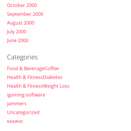
October 2000
September 2000
August 2000
July 2000
June 2000
Categories
Food & BeverageCoffee
Health & FitnessDiabetes
Health & FitnessWeight Loss
igaming-software
jammers
Uncategorized
казино