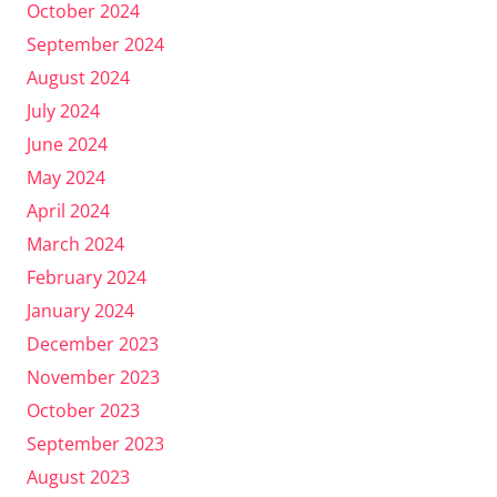
October 2024
September 2024
August 2024
July 2024
June 2024
May 2024
April 2024
March 2024
February 2024
January 2024
December 2023
November 2023
October 2023
September 2023
August 2023