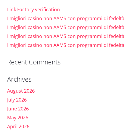
Link Factory verification
I migliori casino non AAMS con programmi di fedeltà
I migliori casino non AAMS con programmi di fedeltà
I migliori casino non AAMS con programmi di fedeltà
I migliori casino non AAMS con programmi di fedeltà
Recent Comments
Archives
August 2026
July 2026
June 2026
May 2026
April 2026