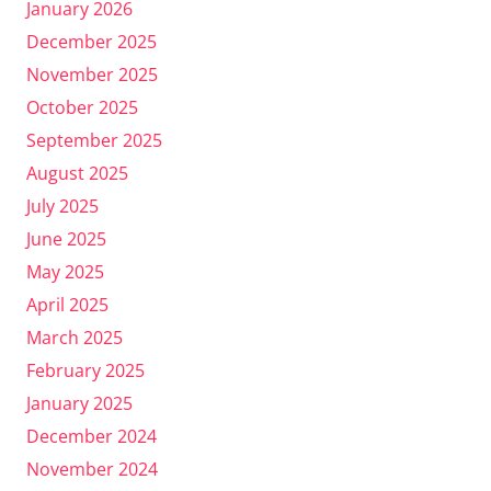
January 2026
December 2025
November 2025
October 2025
September 2025
August 2025
July 2025
June 2025
May 2025
April 2025
March 2025
February 2025
January 2025
December 2024
November 2024