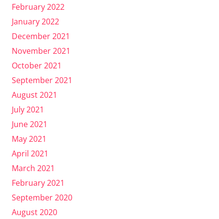
February 2022
January 2022
December 2021
November 2021
October 2021
September 2021
August 2021
July 2021
June 2021
May 2021
April 2021
March 2021
February 2021
September 2020
August 2020