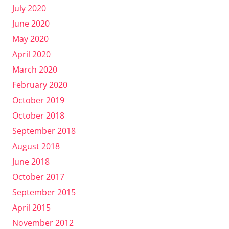
July 2020
June 2020
May 2020
April 2020
March 2020
February 2020
October 2019
October 2018
September 2018
August 2018
June 2018
October 2017
September 2015
April 2015
November 2012