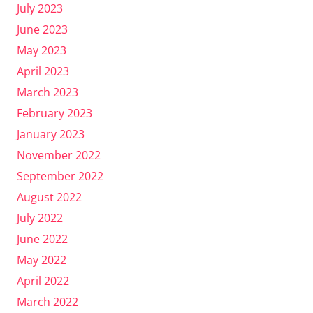
July 2023
June 2023
May 2023
April 2023
March 2023
February 2023
January 2023
November 2022
September 2022
August 2022
July 2022
June 2022
May 2022
April 2022
March 2022