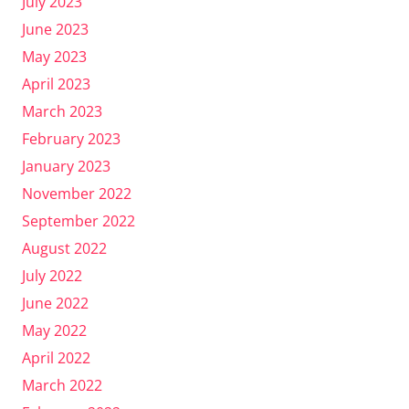
July 2023
June 2023
May 2023
April 2023
March 2023
February 2023
January 2023
November 2022
September 2022
August 2022
July 2022
June 2022
May 2022
April 2022
March 2022