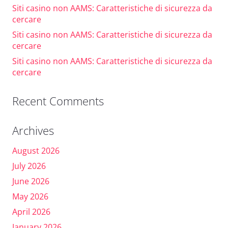
Siti casino non AAMS: Caratteristiche di sicurezza da
cercare
Siti casino non AAMS: Caratteristiche di sicurezza da
cercare
Siti casino non AAMS: Caratteristiche di sicurezza da
cercare
Recent Comments
Archives
August 2026
July 2026
June 2026
May 2026
April 2026
January 2026