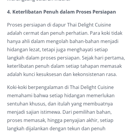
4. Keterlibatan Penuh dalam Proses Persiapan
Proses persiapan di dapur Thai Delight Cuisine
adalah cermat dan penuh perhatian. Para koki tidak
hanya ahli dalam mengolah bahan-bahan menjadi
hidangan lezat, tetapi juga menghayati setiap
langkah dalam proses persiapan. Sejak hari pertama,
keterlibatan penuh dalam setiap tahapan memasak
adalah kunci kesuksesan dan kekonsistenan rasa.
Koki-koki berpengalaman di Thai Delight Cuisine
memahami bahwa setiap hidangan memerlukan
sentuhan khusus, dan itulah yang membuatnya
menjadi sajian istimewa. Dari pemilihan bahan,
proses memasak, hingga penyajian akhir, setiap
langkah dijalankan dengan tekun dan penuh