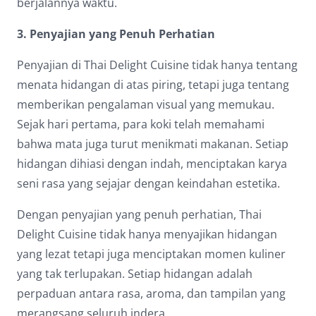
berjalannya waktu.
3. Penyajian yang Penuh Perhatian
Penyajian di Thai Delight Cuisine tidak hanya tentang
menata hidangan di atas piring, tetapi juga tentang
memberikan pengalaman visual yang memukau.
Sejak hari pertama, para koki telah memahami
bahwa mata juga turut menikmati makanan. Setiap
hidangan dihiasi dengan indah, menciptakan karya
seni rasa yang sejajar dengan keindahan estetika.
Dengan penyajian yang penuh perhatian, Thai
Delight Cuisine tidak hanya menyajikan hidangan
yang lezat tetapi juga menciptakan momen kuliner
yang tak terlupakan. Setiap hidangan adalah
perpaduan antara rasa, aroma, dan tampilan yang
merangsang seluruh indera.