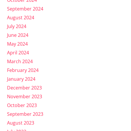
September 2024
August 2024
July 2024
June 2024
May 2024
April 2024
March 2024
February 2024
January 2024
December 2023
November 2023
October 2023
September 2023
August 2023