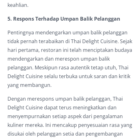
keahlian.
5. Respons Terhadap Umpan Balik Pelanggan
Pentingnya mendengarkan umpan balik pelanggan
tidak pernah terabaikan di Thai Delight Cuisine. Sejak
hari pertama, restoran ini telah menciptakan budaya
mendengarkan dan merespon umpan balik
pelanggan. Meskipun rasa autentik tetap utuh, Thai
Delight Cuisine selalu terbuka untuk saran dan kritik
yang membangun.
Dengan merespons umpan balik pelanggan, Thai
Delight Cuisine dapat terus meningkatkan dan
menyempurnakan setiap aspek dari pengalaman
kuliner mereka. Ini mencakup penyesuaian rasa yang
disukai oleh pelanggan setia dan pengembangan