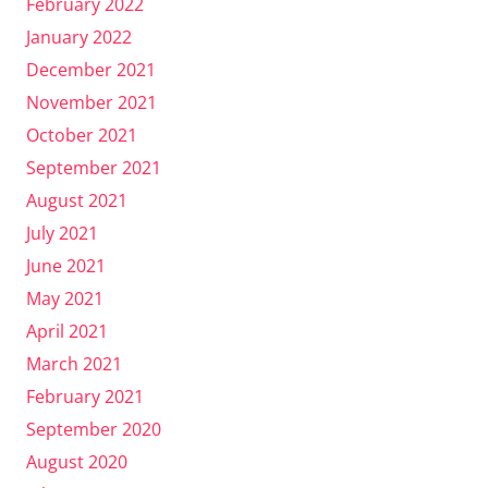
February 2022
January 2022
December 2021
November 2021
October 2021
September 2021
August 2021
July 2021
June 2021
May 2021
April 2021
March 2021
February 2021
September 2020
August 2020