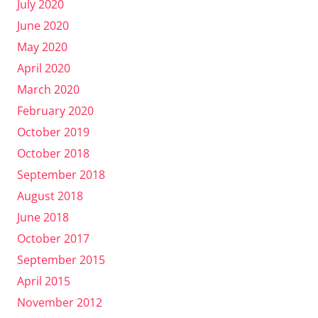
July 2020
June 2020
May 2020
April 2020
March 2020
February 2020
October 2019
October 2018
September 2018
August 2018
June 2018
October 2017
September 2015
April 2015
November 2012