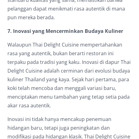
standard kualitas yang sama, memastikan bahwa
pelanggan dapat menikmati rasa autentik di mana
pun mereka berada.
7. Inovasi yang Mencerminkan Budaya Kuliner
Walaupun Thai Delight Cuisine mempertahankan
rasa yang autentik, bukan berarti restoran ini
terpaku pada tradisi yang kaku. Inovasi di dapur Thai
Delight Cuisine adalah cerminan dari evolusi budaya
kuliner Thailand yang kaya. Sejak hari pertama, para
koki telah mencoba dan menggali variasi baru,
menciptakan menu tambahan yang tetap setia pada
akar rasa autentik.
Inovasi ini tidak hanya mencakup penemuan
hidangan baru, tetapi juga peningkatan dan
modifikasi pada hidangan klasik. Thai Delight Cuisine