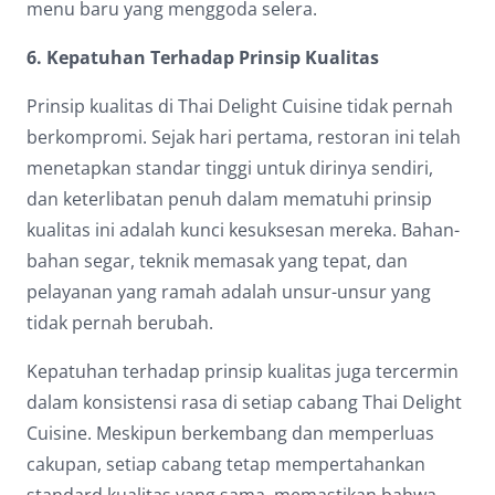
menu baru yang menggoda selera.
6. Kepatuhan Terhadap Prinsip Kualitas
Prinsip kualitas di Thai Delight Cuisine tidak pernah
berkompromi. Sejak hari pertama, restoran ini telah
menetapkan standar tinggi untuk dirinya sendiri,
dan keterlibatan penuh dalam mematuhi prinsip
kualitas ini adalah kunci kesuksesan mereka. Bahan-
bahan segar, teknik memasak yang tepat, dan
pelayanan yang ramah adalah unsur-unsur yang
tidak pernah berubah.
Kepatuhan terhadap prinsip kualitas juga tercermin
dalam konsistensi rasa di setiap cabang Thai Delight
Cuisine. Meskipun berkembang dan memperluas
cakupan, setiap cabang tetap mempertahankan