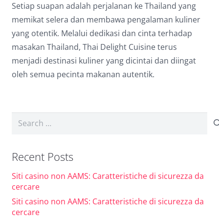
Setiap suapan adalah perjalanan ke Thailand yang
memikat selera dan membawa pengalaman kuliner
yang otentik. Melalui dedikasi dan cinta terhadap
masakan Thailand, Thai Delight Cuisine terus
menjadi destinasi kuliner yang dicintai dan diingat
oleh semua pecinta makanan autentik.
Search
for:
Recent Posts
Siti casino non AAMS: Caratteristiche di sicurezza da
cercare
Siti casino non AAMS: Caratteristiche di sicurezza da
cercare