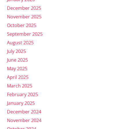
December 2025
November 2025
October 2025
September 2025
August 2025
July 2025
June 2025
May 2025
April 2025
March 2025
February 2025
January 2025
December 2024
November 2024
October 2024