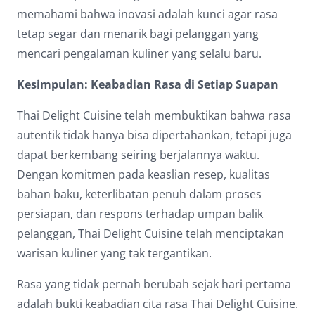
memahami bahwa inovasi adalah kunci agar rasa
tetap segar dan menarik bagi pelanggan yang
mencari pengalaman kuliner yang selalu baru.
Kesimpulan: Keabadian Rasa di Setiap Suapan
Thai Delight Cuisine telah membuktikan bahwa rasa
autentik tidak hanya bisa dipertahankan, tetapi juga
dapat berkembang seiring berjalannya waktu.
Dengan komitmen pada keaslian resep, kualitas
bahan baku, keterlibatan penuh dalam proses
persiapan, dan respons terhadap umpan balik
pelanggan, Thai Delight Cuisine telah menciptakan
warisan kuliner yang tak tergantikan.
Rasa yang tidak pernah berubah sejak hari pertama
adalah bukti keabadian cita rasa Thai Delight Cuisine.