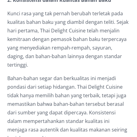
2. Konsistensi dalam Kualitas Bahan Baku
Kunci rasa yang tak pernah berubah terletak pada
kualitas bahan baku yang diambil dengan teliti. Sejak
hari pertama, Thai Delight Cuisine telah menjalin
kemitraan dengan pemasok bahan baku terpercaya
yang menyediakan rempah-rempah, sayuran,
daging, dan bahan-bahan lainnya dengan standar
tertinggi.
Bahan-bahan segar dan berkualitas ini menjadi
pondasi dari setiap hidangan. Thai Delight Cuisine
tidak hanya memilih bahan yang terbaik, tetapi juga
memastikan bahwa bahan-bahan tersebut berasal
dari sumber yang dapat dipercaya. Konsistensi
dalam mempertahankan standar kualitas ini
menjaga rasa autentik dan kualitas makanan seiring