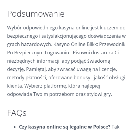
Podsumowanie
Wybór odpowiedniego kasyna online jest kluczem do
bezpiecznego i satysfakcjonującego doświadczenia w
grach hazardowych. Kasyno Online Blikk: Przewodnik
Po Bezpiecznym Logowaniu i Pisowni dostarcza Ci
niezbędnych informacji, aby podjąć świadomą
decyzję. Pamiętaj, aby zwracać uwagę na licencje,
metody płatności, oferowane bonusy i jakość obsługi
klienta. Wybierz platformę, która najlepiej
odpowiada Twoim potrzebom oraz stylowi gry.
FAQs
Czy kasyna online są legalne w Polsce?
Tak,