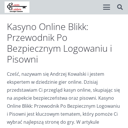
Kasyno Online Blikk:
Disable flashes
visibility_off
Przewodnik Po
Mark headings
title
Bezpiecznym Logowaniu i
Background Color
settings
Pisowni
Zoom out
zoom_out
Cześć, nazywam się Andrzej Kowalski i jestem
Zoom in
zoom_in
ekspertem w dziedzinie gier online. Dzisiaj
Decrease font
remove_circle_outline
przedstawiam Ci przegląd kasyn online, skupiając się
na aspekcie bezpieczeństwa oraz pisowni. Kasyno
Increase font
add_circle_outline
Online Blikk: Przewodnik Po Bezpiecznym Logowaniu
Readable font
spellcheck
i Pisowni jest kluczowym tematem, który pomoże Ci
Bright contrast
brightness_high
wybrać najlepszą stronę do gry. W artykule