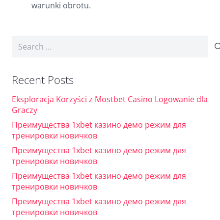
warunki obrotu.
Search
for:
Recent Posts
Eksploracja Korzyści z Mostbet Casino Logowanie dla
Graczy
Преимущества 1xbet казино демо режим для
тренировки новичков
Преимущества 1xbet казино демо режим для
тренировки новичков
Преимущества 1xbet казино демо режим для
тренировки новичков
Преимущества 1xbet казино демо режим для
тренировки новичков