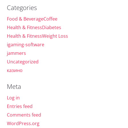
Categories
Food & BeverageCoffee
Health & FitnessDiabetes
Health & FitnessWeight Loss
igaming-software
jammers
Uncategorized
казино
Meta
Log in
Entries feed
Comments feed
WordPress.org