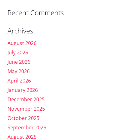
Recent Comments
Archives
August 2026
July 2026
June 2026
May 2026
April 2026
January 2026
December 2025
November 2025
October 2025
September 2025
August 2025