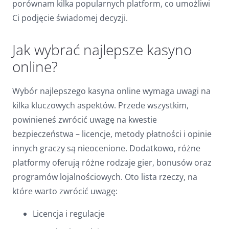
porównam kilka popularnych platform, co umożliwi
Dark contrast
brightness_low
Ci podjęcie świadomej decyzji.
Underline links
format_underlined
Jak wybrać najlepsze kasyno
Mark links
font_download
online?
Reset
cached
all
Wybór najlepszego kasyna online wymaga uwagi na
options
kilka kluczowych aspektów. Przede wszystkim,
powinieneś zwrócić uwagę na kwestie
bezpieczeństwa – licencje, metody płatności i opinie
innych graczy są nieocenione. Dodatkowo, różne
platformy oferują różne rodzaje gier, bonusów oraz
programów lojalnościowych. Oto lista rzeczy, na
które warto zwrócić uwagę:
Licencja i regulacje