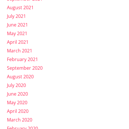
August 2021
July 2021
June 2021
May 2021
April 2021
March 2021
February 2021
September 2020
August 2020
July 2020
June 2020
May 2020
April 2020
March 2020
February 2020