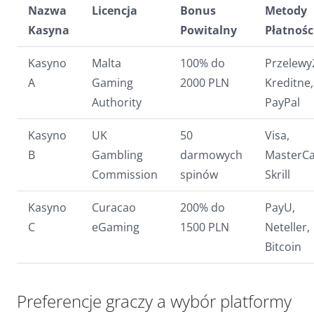
Nazwa
Licencja
Bonus
Metody
Kasyna
Powitalny
Płatnośc
Kasyno
Malta
100% do
Przelewy
A
Gaming
2000 PLN
Kreditne,
Authority
PayPal
Kasyno
UK
50
Visa,
B
Gambling
darmowych
MasterCa
Commission
spinów
Skrill
Kasyno
Curacao
200% do
PayU,
C
eGaming
1500 PLN
Neteller,
Bitcoin
Preferencje graczy a wybór platformy