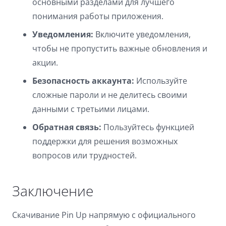
основными разделами для лучшего
понимания работы приложения.
Уведомления:
Включите уведомления,
чтобы не пропустить важные обновления и
акции.
Безопасность аккаунта:
Используйте
сложные пароли и не делитесь своими
данными с третьими лицами.
Обратная связь:
Пользуйтесь функцией
поддержки для решения возможных
вопросов или трудностей.
Заключение
Скачивание Pin Up напрямую с официального