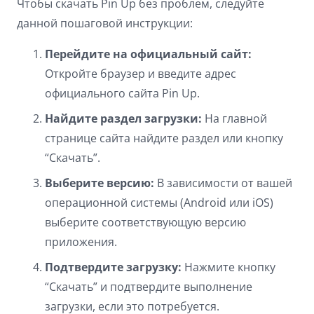
Чтобы скачать Pin Up без проблем, следуйте
данной пошаговой инструкции:
Перейдите на официальный сайт:
Откройте браузер и введите адрес
официального сайта Pin Up.
Найдите раздел загрузки:
На главной
странице сайта найдите раздел или кнопку
“Скачать”.
Выберите версию:
В зависимости от вашей
операционной системы (Android или iOS)
выберите соответствующую версию
приложения.
Подтвердите загрузку:
Нажмите кнопку
“Скачать” и подтвердите выполнение
загрузки, если это потребуется.