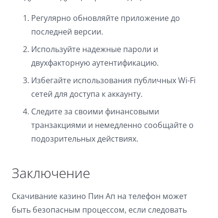
Регулярно обновляйте приложение до
последней версии.
Используйте надежные пароли и
двухфакторную аутентификацию.
Избегайте использования публичных Wi-Fi
сетей для доступа к аккаунту.
Следите за своими финансовыми
транзакциями и немедленно сообщайте о
подозрительных действиях.
Заключение
Скачивание казино Пин Ап на телефон может
быть безопасным процессом, если следовать