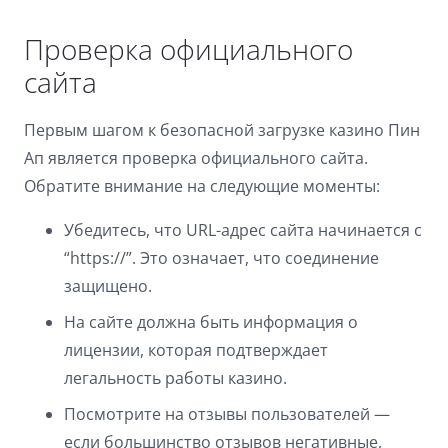
Dark contrast
brightness_low
Проверка официального
Underline links
format_underlined
сайта
Mark links
font_download
Первым шагом к безопасной загрузке казино Пин
Reset
cached
Ап является проверка официального сайта.
all
Обратите внимание на следующие моменты:
options
Убедитесь, что URL-адрес сайта начинается с
“https://”. Это означает, что соединение
защищено.
На сайте должна быть информация о
лицензии, которая подтверждает
легальность работы казино.
Посмотрите на отзывы пользователей —
если большинство отзывов негативные,