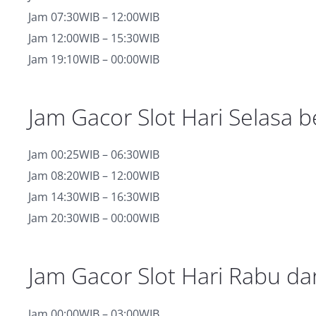
Jam 07:30WIB – 12:00WIB
Jam 12:00WIB – 15:30WIB
Jam 19:10WIB – 00:00WIB
Jam Gacor Slot Hari Selasa b
Jam 00:25WIB – 06:30WIB
Jam 08:20WIB – 12:00WIB
Jam 14:30WIB – 16:30WIB
Jam 20:30WIB – 00:00WIB
Jam Gacor Slot Hari Rabu dar
Jam 00:00WIB – 03:00WIB