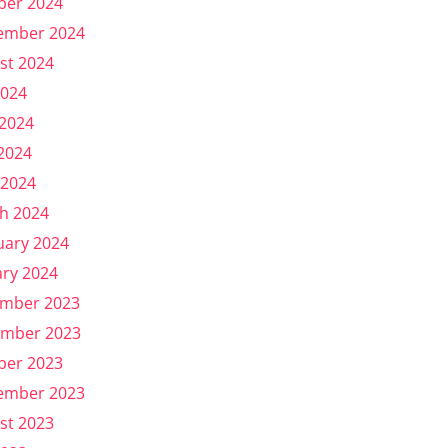
ber 2024
ember 2024
st 2024
2024
 2024
2024
 2024
h 2024
uary 2024
ary 2024
mber 2023
mber 2023
ber 2023
ember 2023
st 2023