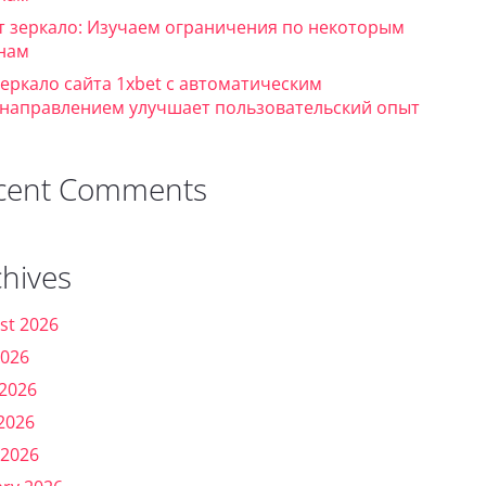
т зеркало: Изучаем ограничения по некоторым
нам
зеркало сайта 1xbet с автоматическим
направлением улучшает пользовательский опыт
cent Comments
chives
st 2026
2026
 2026
2026
 2026