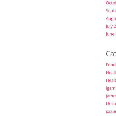
Octo
Sept
Augu
July 
June
Ca
Food
Heal
Heal
igam
jamm
Unca
кази