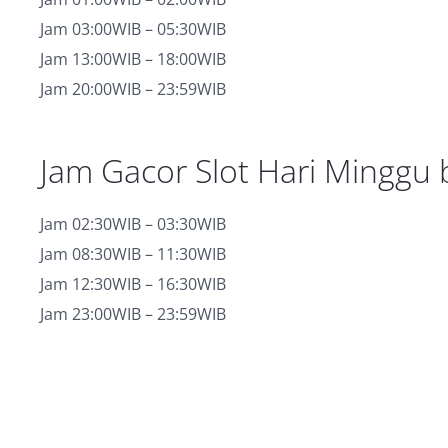
Jam 03:00WIB – 05:30WIB
Jam 13:00WIB – 18:00WIB
Jam 20:00WIB – 23:59WIB
Jam Gacor Slot Hari Minggu 
Jam 02:30WIB – 03:30WIB
Jam 08:30WIB – 11:30WIB
Jam 12:30WIB – 16:30WIB
Jam 23:00WIB – 23:59WIB