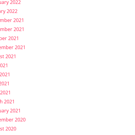
uary 2022
ary 2022
mber 2021
mber 2021
ber 2021
ember 2021
st 2021
2021
 2021
2021
 2021
h 2021
uary 2021
ember 2020
st 2020