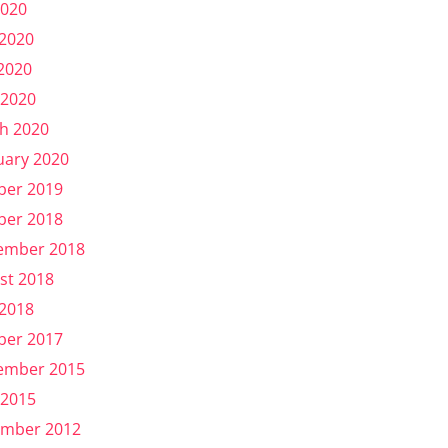
2020
 2020
2020
 2020
h 2020
uary 2020
ber 2019
ber 2018
ember 2018
st 2018
 2018
ber 2017
ember 2015
 2015
mber 2012