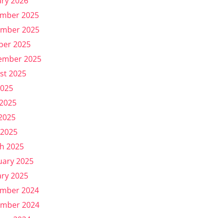
ary 2026
mber 2025
mber 2025
ber 2025
ember 2025
st 2025
2025
 2025
2025
 2025
h 2025
uary 2025
ary 2025
mber 2024
mber 2024