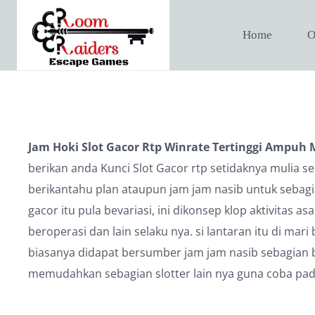
Home
O
Jam Hoki Slot Gacor Rtp Winrate Tertinggi Ampuh
berikan anda Kunci Slot Gacor rtp setidaknya mulia 
berikantahu plan ataupun jam jam nasib untuk sebag
gacor itu pula bevariasi, ini dikonsep klop aktivitas a
beroperasi dan lain selaku nya. si lantaran itu di ma
biasanya didapat bersumber jam jam nasib sebagian
memudahkan sebagian slotter lain nya guna coba pada