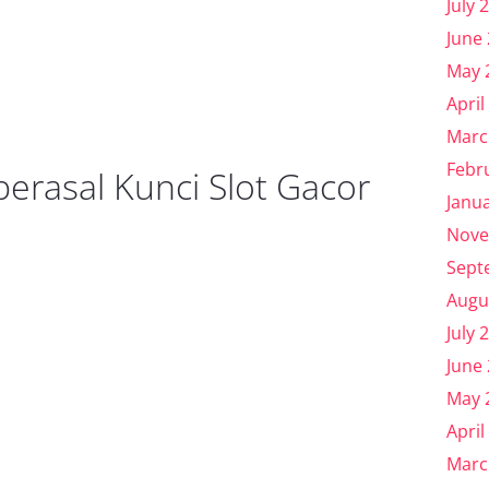
July 
June
May 
April
Marc
Febr
berasal Kunci Slot Gacor
Janu
Nove
Sept
Augu
July 
June
May 
April
Marc