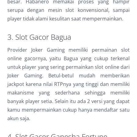
besar. Habanero memakai proses yang hampir
serupa dengan mesin slot konvensional, sampai
player tidak alami kesulitan saat mempermainkan.
3. Slot Gacor Bagua
Provider Joker Gaming memiliki permainan slot
online gacornya, yaitu Bagua yang cukup terkenal
untuk player yang sering permainkan slot online dari
Joker Gaming. Betul-betul mudah memberikan
jackpot karena nilai RTPnya yang tinggi dan memiliki
makanisme yang sederhana sehingga memiliki
banyak player setia. Selain itu ada 2 versi yang dapat
kamu mempermainkan cukup hanya mendaftar satu
akun saja.
4. Slot Gacor Ganesha Fortune