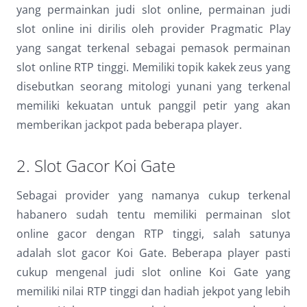
yang permainkan judi slot online, permainan judi
slot online ini dirilis oleh provider Pragmatic Play
yang sangat terkenal sebagai pemasok permainan
slot online RTP tinggi. Memiliki topik kakek zeus yang
disebutkan seorang mitologi yunani yang terkenal
memiliki kekuatan untuk panggil petir yang akan
memberikan jackpot pada beberapa player.
2. Slot Gacor Koi Gate
Sebagai provider yang namanya cukup terkenal
habanero sudah tentu memiliki permainan slot
online gacor dengan RTP tinggi, salah satunya
adalah slot gacor Koi Gate. Beberapa player pasti
cukup mengenal judi slot online Koi Gate yang
memiliki nilai RTP tinggi dan hadiah jekpot yang lebih