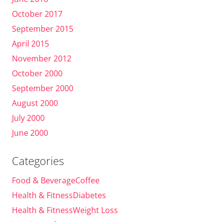
October 2017
September 2015
April 2015
November 2012
October 2000
September 2000
August 2000
July 2000
June 2000
Categories
Food & BeverageCoffee
Health & FitnessDiabetes
Health & FitnessWeight Loss