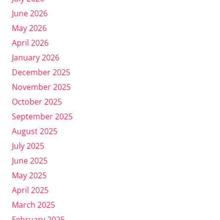
June 2026
May 2026
April 2026
January 2026
December 2025
November 2025
October 2025
September 2025
August 2025
July 2025
June 2025
May 2025
April 2025
March 2025
February 2025