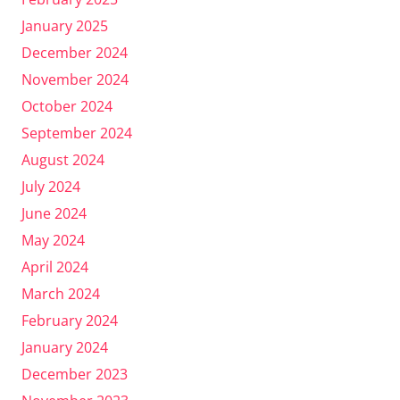
January 2025
December 2024
November 2024
October 2024
September 2024
August 2024
July 2024
June 2024
May 2024
April 2024
March 2024
February 2024
January 2024
December 2023