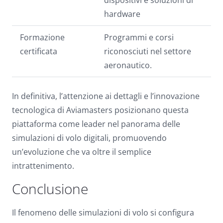
dispositivi e soluzioni di
hardware
Formazione
Programmi e corsi
certificata
riconosciuti nel settore
aeronautico.
In definitiva, l’attenzione ai dettagli e l’innovazione
tecnologica di Aviamasters posizionano questa
piattaforma come leader nel panorama delle
simulazioni di volo digitali, promuovendo
un’evoluzione che va oltre il semplice
intrattenimento.
Conclusione
Il fenomeno delle simulazioni di volo si configura