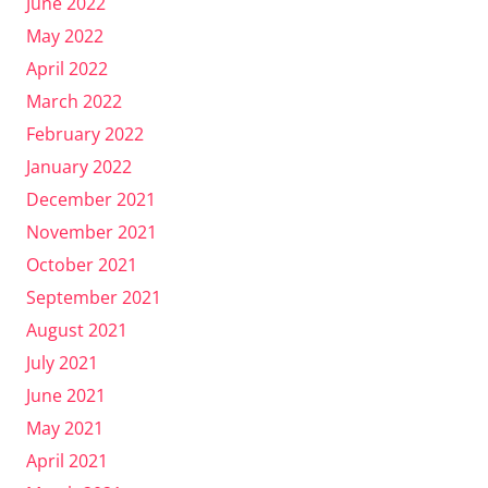
June 2022
May 2022
April 2022
March 2022
February 2022
January 2022
December 2021
November 2021
October 2021
September 2021
August 2021
July 2021
June 2021
May 2021
April 2021