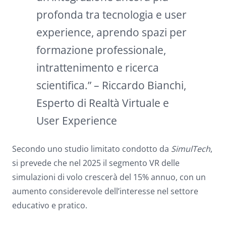
profonda tra tecnologia e user
experience, aprendo spazi per
formazione professionale,
intrattenimento e ricerca
scientifica.” – Riccardo Bianchi,
Esperto di Realtà Virtuale e
User Experience
Secondo uno studio limitato condotto da
SimulTech
,
si prevede che nel 2025 il segmento VR delle
simulazioni di volo crescerà del 15% annuo, con un
aumento considerevole dell’interesse nel settore
educativo e pratico.