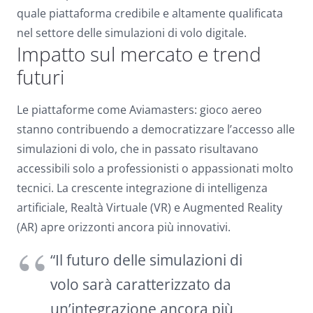
quale piattaforma credibile e altamente qualificata
nel settore delle simulazioni di volo digitale.
Impatto sul mercato e trend
futuri
Le piattaforme come Aviamasters: gioco aereo
stanno contribuendo a democratizzare l’accesso alle
simulazioni di volo, che in passato risultavano
accessibili solo a professionisti o appassionati molto
tecnici. La crescente integrazione di intelligenza
artificiale, Realtà Virtuale (VR) e Augmented Reality
(AR) apre orizzonti ancora più innovativi.
“Il futuro delle simulazioni di
volo sarà caratterizzato da
un’integrazione ancora più