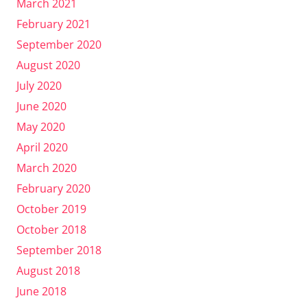
March 2021
February 2021
September 2020
August 2020
July 2020
June 2020
May 2020
April 2020
March 2020
February 2020
October 2019
October 2018
September 2018
August 2018
June 2018