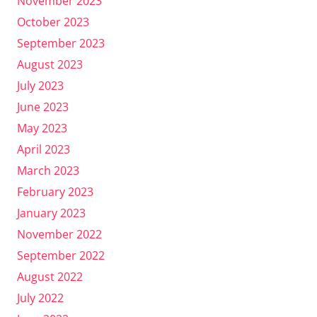
November 2023
October 2023
September 2023
August 2023
July 2023
June 2023
May 2023
April 2023
March 2023
February 2023
January 2023
November 2022
September 2022
August 2022
July 2022