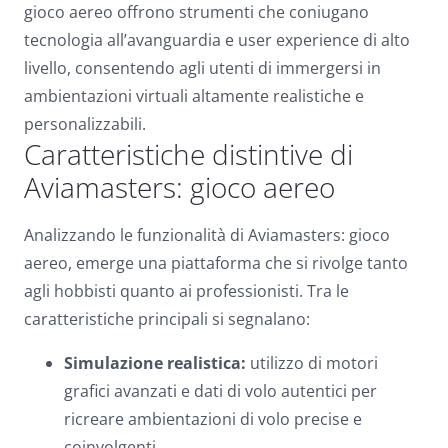
gioco aereo offrono strumenti che coniugano
tecnologia all’avanguardia e user experience di alto
livello, consentendo agli utenti di immergersi in
ambientazioni virtuali altamente realistiche e
personalizzabili.
Caratteristiche distintive di
Aviamasters: gioco aereo
Analizzando le funzionalità di Aviamasters: gioco
aereo, emerge una piattaforma che si rivolge tanto
agli hobbisti quanto ai professionisti. Tra le
caratteristiche principali si segnalano:
Simulazione realistica:
utilizzo di motori
grafici avanzati e dati di volo autentici per
ricreare ambientazioni di volo precise e
coinvolgenti.