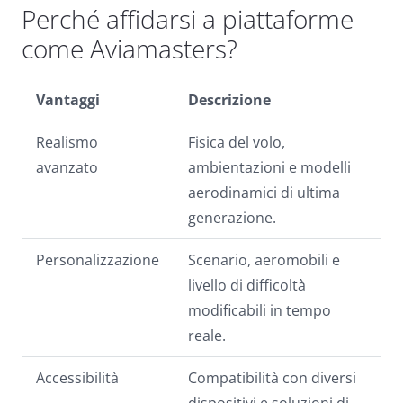
Perché affidarsi a piattaforme
come Aviamasters?
Vantaggi
Descrizione
Realismo
Fisica del volo,
avanzato
ambientazioni e modelli
aerodinamici di ultima
generazione.
Personalizzazione
Scenario, aeromobili e
livello di difficoltà
modificabili in tempo
reale.
Accessibilità
Compatibilità con diversi