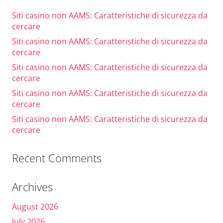
Siti casino non AAMS: Caratteristiche di sicurezza da
cercare
Siti casino non AAMS: Caratteristiche di sicurezza da
cercare
Siti casino non AAMS: Caratteristiche di sicurezza da
cercare
Siti casino non AAMS: Caratteristiche di sicurezza da
cercare
Siti casino non AAMS: Caratteristiche di sicurezza da
cercare
Recent Comments
Archives
August 2026
July 2026