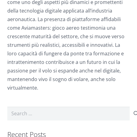
come uno degli aspetti più dinamici e promettenti
della tecnologia digitale applicata all’industria
aeronautica. La presenza di piattaforme affidabili
come Aviamasters: gioco aereo testimonia una
crescente maturità del settore, che si muove verso
strumenti più realistici, accessibili e innovativi. La
loro capacità di fungere da ponte tra formazione e
intrattenimento contribuisce a un futuro in cui la
passione per il volo si espande anche nel digitale,
mantenendo vivo il sogno di volare, anche solo
virtualmente.
Search
for:
Recent Posts