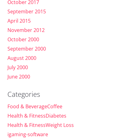
October 2017
September 2015
April 2015
November 2012
October 2000
September 2000
August 2000
July 2000
June 2000
Categories
Food & BeverageCoffee
Health & FitnessDiabetes
Health & FitnessWeight Loss
igaming-software