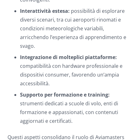
Interattività estesa:
possibilità di esplorare
diversi scenari, tra cui aeroporti rinomati e
condizioni meteorologiche variabili,
arricchendo l’esperienza di apprendimento e
svago.
Integrazione di molteplici piattaforme:
compatibilità con hardware professionale e
dispositivi consumer, favorendo un’ampia
accessibilità.
Supporto per formazione e training:
strumenti dedicati a scuole di volo, enti di
formazione e appassionati, con contenuti
aggiornati e certificati.
Questi aspetti consolidano il ruolo di Aviamasters