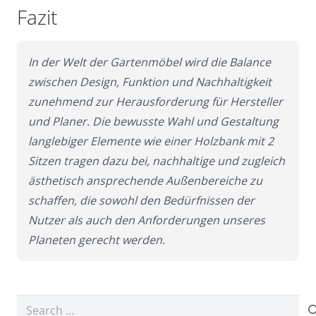
Fazit
In der Welt der Gartenmöbel wird die Balance
zwischen Design, Funktion und Nachhaltigkeit
zunehmend zur Herausforderung für Hersteller
und Planer. Die bewusste Wahl und Gestaltung
langlebiger Elemente wie einer Holzbank mit 2
Sitzen tragen dazu bei, nachhaltige und zugleich
ästhetisch ansprechende Außenbereiche zu
schaffen, die sowohl den Bedürfnissen der
Nutzer als auch den Anforderungen unseres
Planeten gerecht werden.
Search