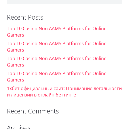
for:
Recent Posts
Top 10 Casino Non AAMS Platforms for Online
Gamers
Top 10 Casino Non AAMS Platforms for Online
Gamers
Top 10 Casino Non AAMS Platforms for Online
Gamers
Top 10 Casino Non AAMS Platforms for Online
Gamers
1хбет официальный сайт: Понимание легальности
и лицензии в онлайн беттинге
Recent Comments
Archives