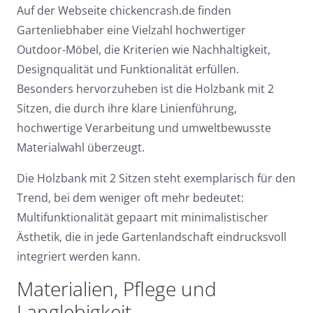
Auf der Webseite chickencrash.de finden
Gartenliebhaber eine Vielzahl hochwertiger
Outdoor-Möbel, die Kriterien wie Nachhaltigkeit,
Designqualität und Funktionalität erfüllen.
Besonders hervorzuheben ist die Holzbank mit 2
Sitzen, die durch ihre klare Linienführung,
hochwertige Verarbeitung und umweltbewusste
Materialwahl überzeugt.
Die Holzbank mit 2 Sitzen steht exemplarisch für den
Trend, bei dem weniger oft mehr bedeutet:
Multifunktionalität gepaart mit minimalistischer
Ästhetik, die in jede Gartenlandschaft eindrucksvoll
integriert werden kann.
Materialien, Pflege und
Langlebigkeit