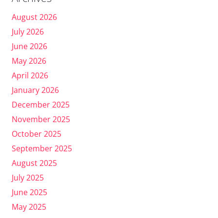
August 2026
July 2026
June 2026
May 2026
April 2026
January 2026
December 2025
November 2025
October 2025
September 2025
August 2025
July 2025
June 2025
May 2025