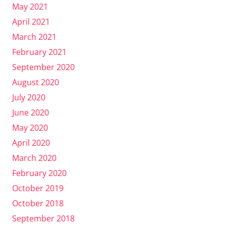
May 2021
April 2021
March 2021
February 2021
September 2020
August 2020
July 2020
June 2020
May 2020
April 2020
March 2020
February 2020
October 2019
October 2018
September 2018