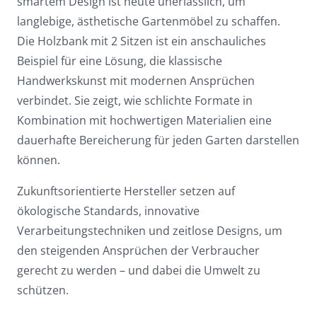
smartem Design ist heute unerlässlich, um
langlebige, ästhetische Gartenmöbel zu schaffen.
Die Holzbank mit 2 Sitzen ist ein anschauliches
Beispiel für eine Lösung, die klassische
Handwerkskunst mit modernen Ansprüchen
verbindet. Sie zeigt, wie schlichte Formate in
Kombination mit hochwertigen Materialien eine
dauerhafte Bereicherung für jeden Garten darstellen
können.
Zukunftsorientierte Hersteller setzen auf
ökologische Standards, innovative
Verarbeitungstechniken und zeitlose Designs, um
den steigenden Ansprüchen der Verbraucher
gerecht zu werden – und dabei die Umwelt zu
schützen.