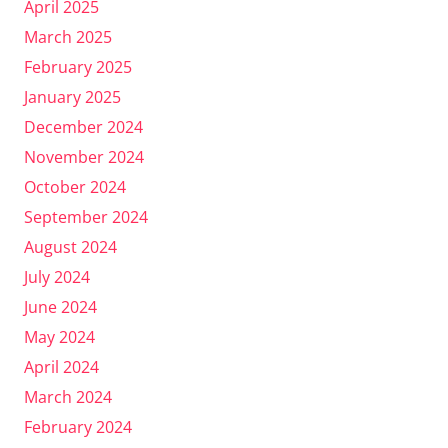
April 2025
March 2025
February 2025
January 2025
December 2024
November 2024
October 2024
September 2024
August 2024
July 2024
June 2024
May 2024
April 2024
March 2024
February 2024