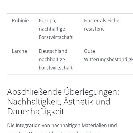
Robinie
Europa,
Härter als Eiche,
nachhaltige
resistent
Forstwirtschaft
Lärche
Deutschland,
Gute
nachhaltige
Witterungsbeständigk
Forstwirtschaft
Abschließende Überlegungen:
Nachhaltigkeit, Ästhetik und
Dauerhaftigkeit
Die Integration von nachhaltigen Materialien und