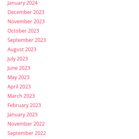
January 2024
December 2023
November 2023
October 2023
September 2023
August 2023
July 2023
June 2023
May 2023
April 2023
March 2023
February 2023
January 2023
November 2022
September 2022