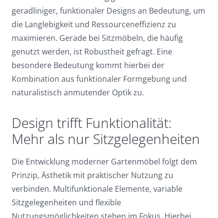
geradliniger, funktionaler Designs an Bedeutung, um
die Langlebigkeit und Ressourceneffizienz zu
maximieren. Gerade bei Sitzmöbeln, die häufig
genutzt werden, ist Robustheit gefragt. Eine
besondere Bedeutung kommt hierbei der
Kombination aus funktionaler Formgebung und
naturalistisch anmutender Optik zu.
Design trifft Funktionalität:
Mehr als nur Sitzgelegenheiten
Die Entwicklung moderner Gartenmöbel folgt dem
Prinzip, Ästhetik mit praktischer Nutzung zu
verbinden. Multifunktionale Elemente, variable
Sitzgelegenheiten und flexible
Nutzungsmöglichkeiten stehen im Fokus. Hierbei