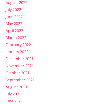
August 2022
July 2022
June 2022
May 2022
April 2022
March 2022
February 2022
January 2022
December 2021
November 2021
October 2021
September 2021
August 2021
July 2021
June 2021