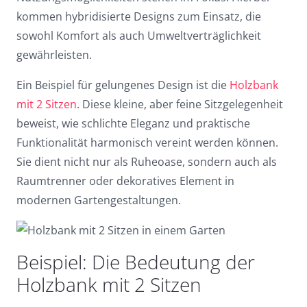
kommen hybridisierte Designs zum Einsatz, die
sowohl Komfort als auch Umweltverträglichkeit
gewährleisten.
Ein Beispiel für gelungenes Design ist die
Holzbank
mit 2 Sitzen
. Diese kleine, aber feine Sitzgelegenheit
beweist, wie schlichte Eleganz und praktische
Funktionalität harmonisch vereint werden können.
Sie dient nicht nur als Ruheoase, sondern auch als
Raumtrenner oder dekoratives Element in
modernen Gartengestaltungen.
Beispiel: Die Bedeutung der
Holzbank mit 2 Sitzen