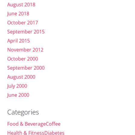
August 2018
June 2018
October 2017
September 2015
April 2015
November 2012
October 2000
September 2000
August 2000
July 2000
June 2000
Categories
Food & BeverageCoffee
Health & FitnessDiabetes