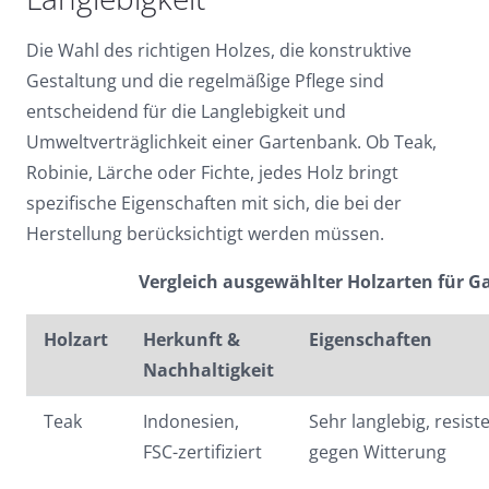
Die Wahl des richtigen Holzes, die konstruktive
Gestaltung und die regelmäßige Pflege sind
entscheidend für die Langlebigkeit und
Umweltverträglichkeit einer Gartenbank. Ob Teak,
Robinie, Lärche oder Fichte, jedes Holz bringt
spezifische Eigenschaften mit sich, die bei der
Herstellung berücksichtigt werden müssen.
Vergleich ausgewählter Holzarten für 
Holzart
Herkunft &
Eigenschaften
Nachhaltigkeit
Teak
Indonesien,
Sehr langlebig, resist
FSC-zertifiziert
gegen Witterung