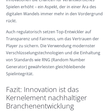
Spielen erhöht – ein Aspekt, der in einer Ära des
digitalen Wandels immer mehr in den Vordergrund
rückt.
Auch regulatorisch setzen Top-Entwickler auf
Transparenz und Fairness, um das Vertrauen der
Player zu sichern. Die Verwendung modernster
Verschlüsselungstechnologien und die Einhaltung
von Standards wie RNG (Random Number
Generator) gewährleisten gleichbleibende
Spielintegrität.
Fazit: Innovation ist das
Kernelement nachhaltiger
Branchenentwicklung