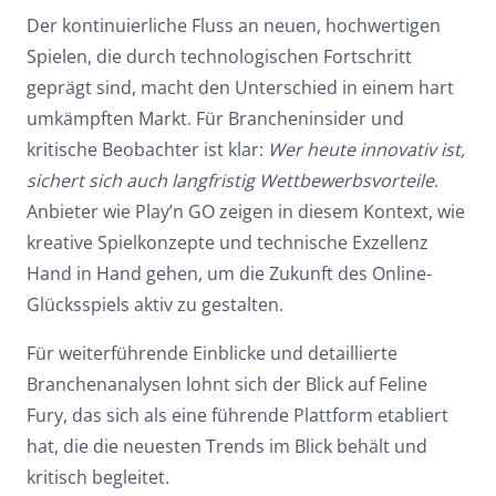
Der kontinuierliche Fluss an neuen, hochwertigen
Spielen, die durch technologischen Fortschritt
geprägt sind, macht den Unterschied in einem hart
umkämpften Markt. Für Brancheninsider und
kritische Beobachter ist klar:
Wer heute innovativ ist,
sichert sich auch langfristig Wettbewerbsvorteile
.
Anbieter wie Play’n GO zeigen in diesem Kontext, wie
kreative Spielkonzepte und technische Exzellenz
Hand in Hand gehen, um die Zukunft des Online-
Glücksspiels aktiv zu gestalten.
Für weiterführende Einblicke und detaillierte
Branchenanalysen lohnt sich der Blick auf Feline
Fury, das sich als eine führende Plattform etabliert
hat, die die neuesten Trends im Blick behält und
kritisch begleitet.