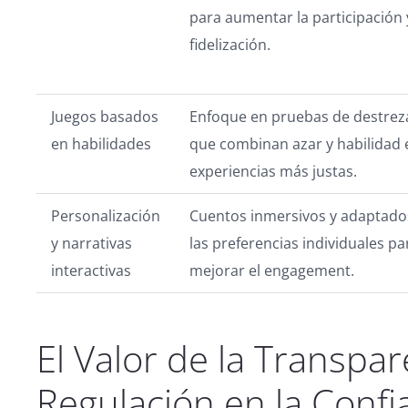
para aumentar la participación 
fidelización.
Juegos basados
Enfoque en pruebas de destrez
en habilidades
que combinan azar y habilidad 
experiencias más justas.
Personalización
Cuentos inmersivos y adaptado
y narrativas
las preferencias individuales pa
interactivas
mejorar el engagement.
El Valor de la Transpar
Regulación en la Confi