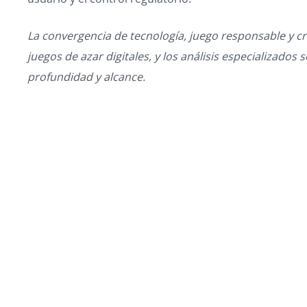
La convergencia de tecnología, juego responsable y cr
juegos de azar digitales, y los análisis especializado
profundidad y alcance.