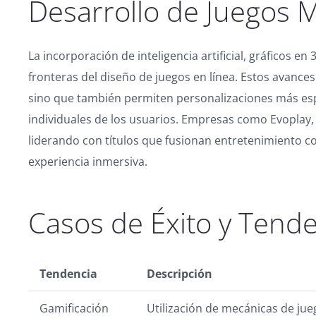
Desarrollo de Juegos
La incorporación de inteligencia artificial, gráficos 
fronteras del diseño de juegos en línea. Estos avances 
sino que también permiten personalizaciones más espe
individuales de los usuarios. Empresas como Evoplay,
liderando con títulos que fusionan entretenimiento 
experiencia inmersiva.
Casos de Éxito y Tend
Tendencia
Descripción
Gamificación
Utilización de mecánicas de jue