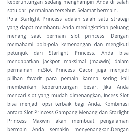
keberuntungan sedang menghampiri Anda di salah
satu dari permainan tersebut. Selamat bermain.
Pola Starlight Princess adalah salah satu strategi
yang dapat membantu Anda meningkatkan peluang
menang saat bermain slot princess. Dengan
memahami pola-pola kemenangan dan mengikuti
petunjuk dari Starlight Princess, Anda bisa
mendapatkan jackpot maksimal (maxwin) dalam
permainan ini.Slot Princess Gacor juga menjadi
pilihan favorit para pemain karena sering kali
memberikan keberuntungan besar. Jika Anda
mencari slot yang mudah dimenangkan, Incess Slot
bisa menjadi opsi terbaik bagi Anda. Kombinasi
antara Slot Princess Gampang Menang dan Starlight
Princess Maxwin akan membuat pengalaman
bermain Anda semakin menyenangkan.Dengan