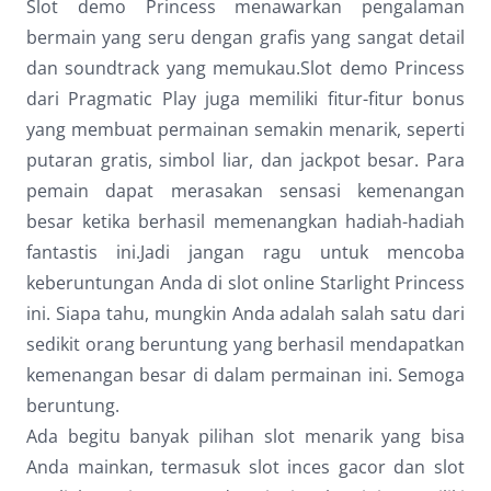
Slot demo Princess menawarkan pengalaman
bermain yang seru dengan grafis yang sangat detail
dan soundtrack yang memukau.Slot demo Princess
dari Pragmatic Play juga memiliki fitur-fitur bonus
yang membuat permainan semakin menarik, seperti
putaran gratis, simbol liar, dan jackpot besar. Para
pemain dapat merasakan sensasi kemenangan
besar ketika berhasil memenangkan hadiah-hadiah
fantastis ini.Jadi jangan ragu untuk mencoba
keberuntungan Anda di slot online Starlight Princess
ini. Siapa tahu, mungkin Anda adalah salah satu dari
sedikit orang beruntung yang berhasil mendapatkan
kemenangan besar di dalam permainan ini. Semoga
beruntung.
Ada begitu banyak pilihan slot menarik yang bisa
Anda mainkan, termasuk slot inces gacor dan slot