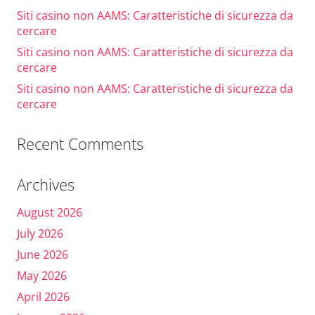
Siti casino non AAMS: Caratteristiche di sicurezza da
cercare
Siti casino non AAMS: Caratteristiche di sicurezza da
cercare
Siti casino non AAMS: Caratteristiche di sicurezza da
cercare
Recent Comments
Archives
August 2026
July 2026
June 2026
May 2026
April 2026