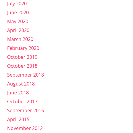
July 2020
June 2020
May 2020
April 2020
March 2020
February 2020
October 2019
October 2018
September 2018
August 2018
June 2018
October 2017
September 2015
April 2015
November 2012