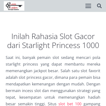
Disable flashes
visibility_off
Mark headings
title
Inilah Rahasia Slot Gacor
Background Color
settings
dari Starlight Princess 1000
Zoom out
zoom_out
Saat ini, banyak pemain slot sedang mencari pola
Zoom in
zoom_in
starlight princess yang dapat membantu mereka
memenangkan jackpot besar. Salah satu slot favorit
Decrease font
remove_circle_outline
adalah slot princess gacor, dimana para pemain bisa
Increase font
add_circle_outline
mendapatkan kemenangan dengan mudah. Dengan
Readable font
spellcheck
bermain incess slot dan menggunakan strategi yang
tepat, kesempatan untuk memenangkan hadiah
Bright contrast
brightness_high
besar semakin tinggi. Situs
slot bet 100
gampang