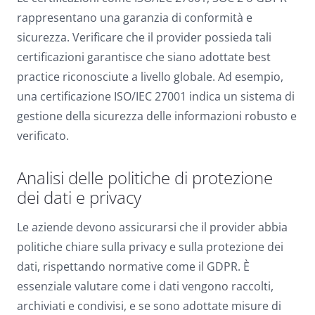
rappresentano una garanzia di conformità e
sicurezza. Verificare che il provider possieda tali
certificazioni garantisce che siano adottate best
practice riconosciute a livello globale. Ad esempio,
una certificazione ISO/IEC 27001 indica un sistema di
gestione della sicurezza delle informazioni robusto e
verificato.
Analisi delle politiche di protezione
dei dati e privacy
Le aziende devono assicurarsi che il provider abbia
politiche chiare sulla privacy e sulla protezione dei
dati, rispettando normative come il GDPR. È
essenziale valutare come i dati vengono raccolti,
archiviati e condivisi, e se sono adottate misure di