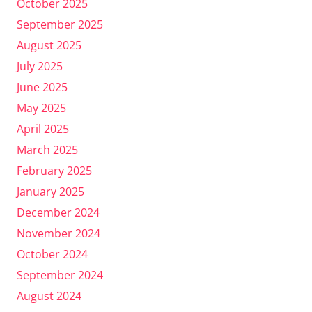
October 2025
September 2025
August 2025
July 2025
June 2025
May 2025
April 2025
March 2025
February 2025
January 2025
December 2024
November 2024
October 2024
September 2024
August 2024