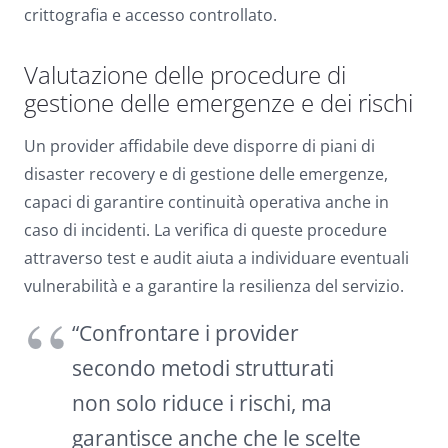
crittografia e accesso controllato.
Valutazione delle procedure di
gestione delle emergenze e dei rischi
Un provider affidabile deve disporre di piani di
disaster recovery e di gestione delle emergenze,
capaci di garantire continuità operativa anche in
caso di incidenti. La verifica di queste procedure
attraverso test e audit aiuta a individuare eventuali
vulnerabilità e a garantire la resilienza del servizio.
“Confrontare i provider
secondo metodi strutturati
non solo riduce i rischi, ma
garantisce anche che le scelte