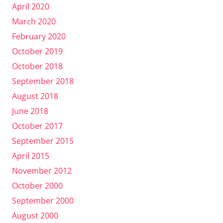
April 2020
March 2020
February 2020
October 2019
October 2018
September 2018
August 2018
June 2018
October 2017
September 2015
April 2015
November 2012
October 2000
September 2000
August 2000