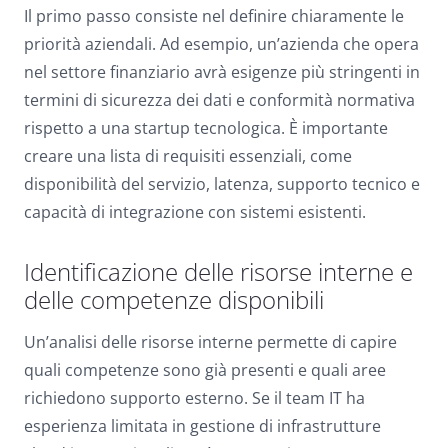
Il primo passo consiste nel definire chiaramente le
priorità aziendali. Ad esempio, un’azienda che opera
nel settore finanziario avrà esigenze più stringenti in
termini di sicurezza dei dati e conformità normativa
rispetto a una startup tecnologica. È importante
creare una lista di requisiti essenziali, come
disponibilità del servizio, latenza, supporto tecnico e
capacità di integrazione con sistemi esistenti.
Identificazione delle risorse interne e
delle competenze disponibili
Un’analisi delle risorse interne permette di capire
quali competenze sono già presenti e quali aree
richiedono supporto esterno. Se il team IT ha
esperienza limitata in gestione di infrastrutture