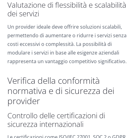
Valutazione di flessibilità e scalabilità
dei servizi
Un provider ideale deve offrire soluzioni scalabili,
permettendo di aumentare o ridurre i servizi senza
costi eccessivi o complessità. La possibilità di
modulare i servizi in base alle esigenze aziendali
rappresenta un vantaggio competitivo significativo.
Verifica della conformità
normativa e di sicurezza dei
provider
Controllo delle certificazioni di
sicurezza internazionali
Le certificazioni come ISO/IEC 27001, SOC 2 o GDPR