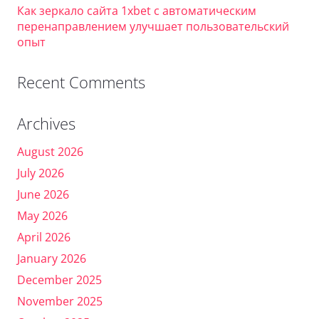
Как зеркало сайта 1xbet с автоматическим
перенаправлением улучшает пользовательский
опыт
Recent Comments
Archives
August 2026
July 2026
June 2026
May 2026
April 2026
January 2026
December 2025
November 2025