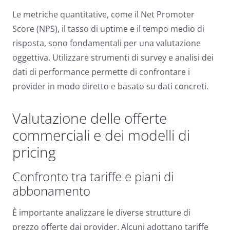
Le metriche quantitative, come il Net Promoter
Score (NPS), il tasso di uptime e il tempo medio di
risposta, sono fondamentali per una valutazione
oggettiva. Utilizzare strumenti di survey e analisi dei
dati di performance permette di confrontare i
provider in modo diretto e basato su dati concreti.
Valutazione delle offerte
commerciali e dei modelli di
pricing
Confronto tra tariffe e piani di
abbonamento
È importante analizzare le diverse strutture di
prezzo offerte dai provider. Alcuni adottano tariffe