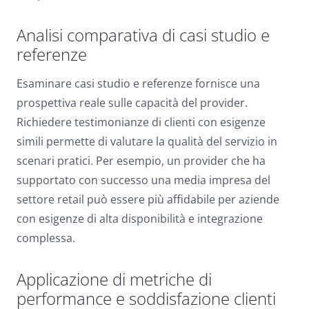
Analisi comparativa di casi studio e
referenze
Esaminare casi studio e referenze fornisce una
prospettiva reale sulle capacità del provider.
Richiedere testimonianze di clienti con esigenze
simili permette di valutare la qualità del servizio in
scenari pratici. Per esempio, un provider che ha
supportato con successo una media impresa del
settore retail può essere più affidabile per aziende
con esigenze di alta disponibilità e integrazione
complessa.
Applicazione di metriche di
performance e soddisfazione clienti