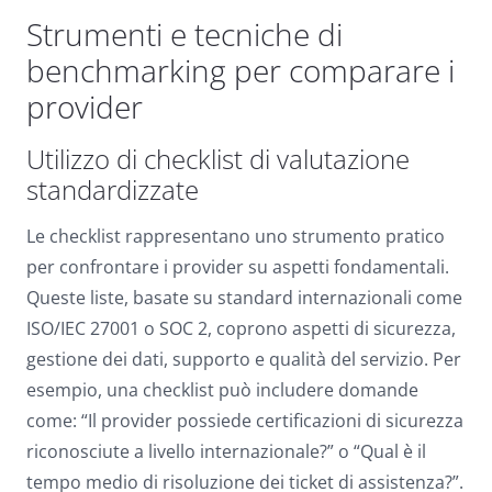
Strumenti e tecniche di
benchmarking per comparare i
provider
Utilizzo di checklist di valutazione
standardizzate
Le checklist rappresentano uno strumento pratico
per confrontare i provider su aspetti fondamentali.
Queste liste, basate su standard internazionali come
ISO/IEC 27001 o SOC 2, coprono aspetti di sicurezza,
gestione dei dati, supporto e qualità del servizio. Per
esempio, una checklist può includere domande
come: “Il provider possiede certificazioni di sicurezza
riconosciute a livello internazionale?” o “Qual è il
tempo medio di risoluzione dei ticket di assistenza?”.