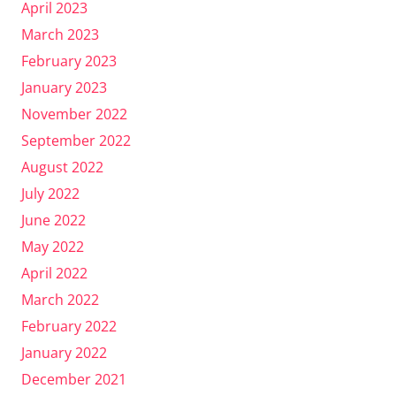
April 2023
March 2023
February 2023
January 2023
November 2022
September 2022
August 2022
July 2022
June 2022
May 2022
April 2022
March 2022
February 2022
January 2022
December 2021