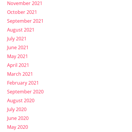
November 2021
October 2021
September 2021
August 2021
July 2021
June 2021
May 2021
April 2021
March 2021
February 2021
September 2020
August 2020
July 2020
June 2020
May 2020