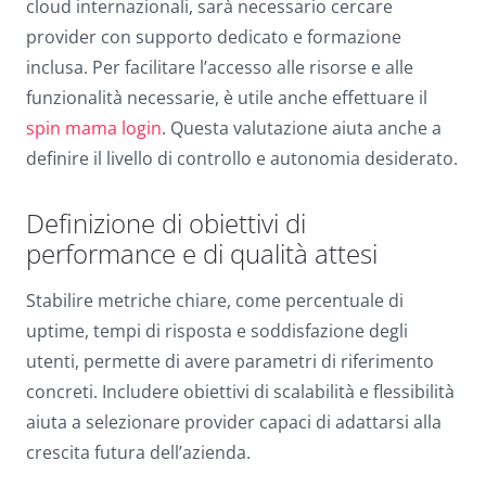
cloud internazionali, sarà necessario cercare
provider con supporto dedicato e formazione
inclusa. Per facilitare l’accesso alle risorse e alle
funzionalità necessarie, è utile anche effettuare il
spin mama login
. Questa valutazione aiuta anche a
definire il livello di controllo e autonomia desiderato.
Definizione di obiettivi di
performance e di qualità attesi
Stabilire metriche chiare, come percentuale di
uptime, tempi di risposta e soddisfazione degli
utenti, permette di avere parametri di riferimento
concreti. Includere obiettivi di scalabilità e flessibilità
aiuta a selezionare provider capaci di adattarsi alla
crescita futura dell’azienda.