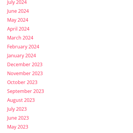
July 2024
June 2024
May 2024
April 2024
March 2024
February 2024
January 2024
December 2023
November 2023
October 2023
September 2023
August 2023
July 2023
June 2023
May 2023