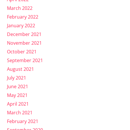
March 2022
February 2022
January 2022
December 2021
November 2021
October 2021
September 2021
August 2021
July 2021
June 2021
May 2021
April 2021
March 2021
February 2021
September 2020