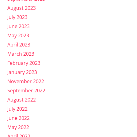
August 2023
July 2023
June 2023
May 2023
April 2023
March 2023
February 2023
January 2023
November 2022
September 2022
August 2022
July 2022
June 2022
May 2022
April 2022