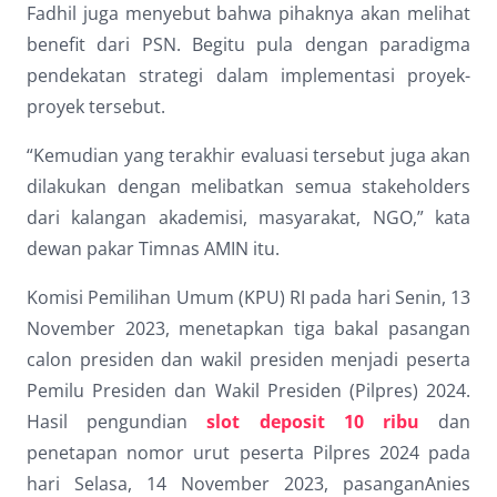
Fadhil juga menyebut bahwa pihaknya akan melihat
benefit dari PSN. Begitu pula dengan paradigma
pendekatan strategi dalam implementasi proyek-
proyek tersebut.
“Kemudian yang terakhir evaluasi tersebut juga akan
dilakukan dengan melibatkan semua stakeholders
dari kalangan akademisi, masyarakat, NGO,” kata
dewan pakar Timnas AMIN itu.
Komisi Pemilihan Umum (KPU) RI pada hari Senin, 13
November 2023, menetapkan tiga bakal pasangan
calon presiden dan wakil presiden menjadi peserta
Pemilu Presiden dan Wakil Presiden (Pilpres) 2024.
Hasil pengundian
slot deposit 10 ribu
dan
penetapan nomor urut peserta Pilpres 2024 pada
hari Selasa, 14 November 2023, pasanganAnies