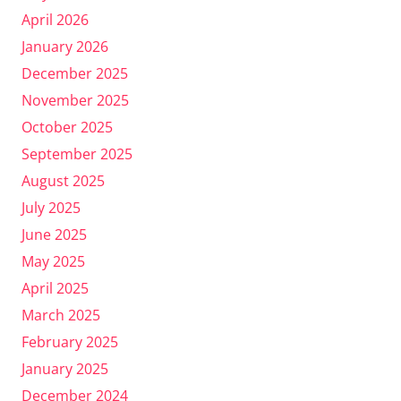
April 2026
January 2026
December 2025
November 2025
October 2025
September 2025
August 2025
July 2025
June 2025
May 2025
April 2025
March 2025
February 2025
January 2025
December 2024