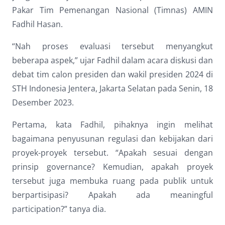
Pakar Tim Pemenangan Nasional (Timnas) AMIN
Fadhil Hasan.
“Nah proses evaluasi tersebut menyangkut
beberapa aspek,” ujar Fadhil dalam acara diskusi dan
debat tim calon presiden dan wakil presiden 2024 di
STH Indonesia Jentera, Jakarta Selatan pada Senin, 18
Desember 2023.
Pertama, kata Fadhil, pihaknya ingin melihat
bagaimana penyusunan regulasi dan kebijakan dari
proyek-proyek tersebut. “Apakah sesuai dengan
prinsip governance? Kemudian, apakah proyek
tersebut juga membuka ruang pada publik untuk
berpartisipasi? Apakah ada meaningful
participation?” tanya dia.