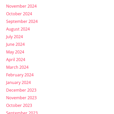
November 2024
October 2024
September 2024
August 2024
July 2024
June 2024
May 2024
April 2024
March 2024
February 2024
January 2024
December 2023
November 2023
October 2023
September 2023