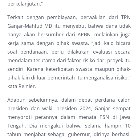
berkelanjutan.”
Terkait dengan pembiayaan, perwakilan dari TPN
Ganjar-Mahfud MD itu menyebut bahwa dana tidak
hanya akan bersumber dari APBN, melainkan juga
kerja sama dengan pihak swasta. “Jadi kalo bicara
soal pendanaan, perlu dilakukan evaluasi secara
mendalam terutama dari faktor risiko dari proyek itu
sendiri. Karena keterlibatan swasta maupun pihak-
pihak lain di luar pemerintah itu menganalisa risiko,”
kata Reinier.
Adapun sebelumnya, dalam debat perdana calon
presiden dan wakil presiden 2024, Ganjar sempat
menyoroti perannya dalam menata PSN di Jawa
Tengah. Dia mengakui bahwa selama hampir 10
tahun menjabat sebagai gubernur, dirinya berhasil