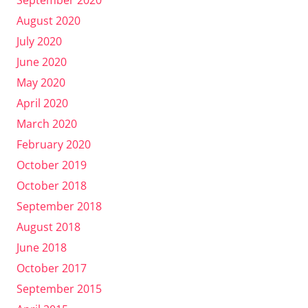
August 2020
July 2020
June 2020
May 2020
April 2020
March 2020
February 2020
October 2019
October 2018
September 2018
August 2018
June 2018
October 2017
September 2015