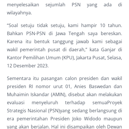
menyelesaikan sejumlah PSN yang ada di
wilayahnya.
“Soal setuju tidak setuju, kami hampir 10 tahun.
Bahkan PSN-PSN di Jawa Tengah saya bereskan.
Karena itu bentuk tanggung jawab kami sebagai
wakil pemerintah pusat di daerah,” kata Ganjar di
Kantor Pemilihan Umum (KPU), Jakarta Pusat, Selasa,
12 Desember 2023.
Sementara itu pasangan calon presiden dan wakil
presiden RI nomor urut 01, Anies Baswedan dan
Muhaimin Iskandar (AMIN), disebut akan melakukan
evaluasi menyeluruh terhadap semuaProyek
Strategis Nasional (PSN)yang sedang berlangsung di
era pemerintahan Presiden Joko Widodo maupun
yang akan berjalan. Hal ini disampaikan oleh Dewan