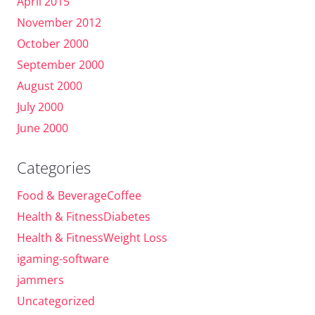
April 2015
November 2012
October 2000
September 2000
August 2000
July 2000
June 2000
Categories
Food & BeverageCoffee
Health & FitnessDiabetes
Health & FitnessWeight Loss
igaming-software
jammers
Uncategorized