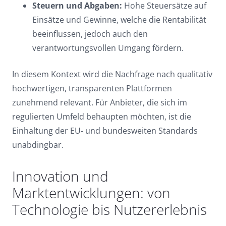
Steuern und Abgaben:
Hohe Steuersätze auf
Einsätze und Gewinne, welche die Rentabilität
beeinflussen, jedoch auch den
verantwortungsvollen Umgang fördern.
In diesem Kontext wird die Nachfrage nach qualitativ
hochwertigen, transparenten Plattformen
zunehmend relevant. Für Anbieter, die sich im
regulierten Umfeld behaupten möchten, ist die
Einhaltung der EU- und bundesweiten Standards
unabdingbar.
Innovation und
Marktentwicklungen: von
Technologie bis Nutzererlebnis