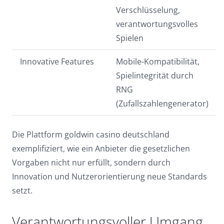
Verschlüsselung,
verantwortungsvolles
Spielen
Innovative Features
Mobile-Kompatibilität,
Spielintegrität durch
RNG
(Zufallszahlengenerator)
Die Plattform goldwin casino deutschland
exemplifiziert, wie ein Anbieter die gesetzlichen
Vorgaben nicht nur erfüllt, sondern durch
Innovation und Nutzerorientierung neue Standards
setzt.
Verantwortungsvoller Umgang