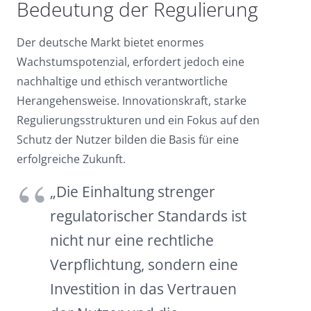
Bedeutung der Regulierung
Der deutsche Markt bietet enormes
Wachstumspotenzial, erfordert jedoch eine
nachhaltige und ethisch verantwortliche
Herangehensweise. Innovationskraft, starke
Regulierungsstrukturen und ein Fokus auf den
Schutz der Nutzer bilden die Basis für eine
erfolgreiche Zukunft.
„Die Einhaltung strenger
regulatorischer Standards ist
nicht nur eine rechtliche
Verpflichtung, sondern eine
Investition in das Vertrauen