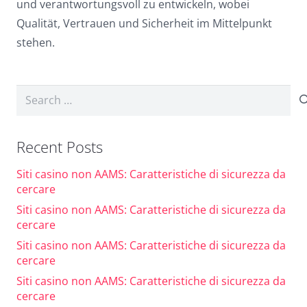
und verantwortungsvoll zu entwickeln, wobei
Qualität, Vertrauen und Sicherheit im Mittelpunkt
stehen.
Search
for:
Recent Posts
Siti casino non AAMS: Caratteristiche di sicurezza da
cercare
Siti casino non AAMS: Caratteristiche di sicurezza da
cercare
Siti casino non AAMS: Caratteristiche di sicurezza da
cercare
Siti casino non AAMS: Caratteristiche di sicurezza da
cercare