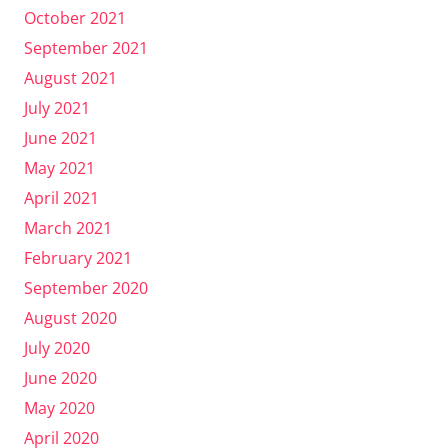
October 2021
September 2021
August 2021
July 2021
June 2021
May 2021
April 2021
March 2021
February 2021
September 2020
August 2020
July 2020
June 2020
May 2020
April 2020