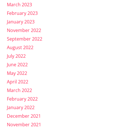
March 2023
February 2023
January 2023
November 2022
September 2022
August 2022
July 2022
June 2022
May 2022
April 2022
March 2022
February 2022
January 2022
December 2021
November 2021