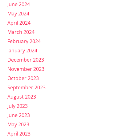
June 2024
May 2024
April 2024
March 2024
February 2024
January 2024
December 2023
November 2023
October 2023
September 2023
August 2023
July 2023
June 2023
May 2023
April 2023