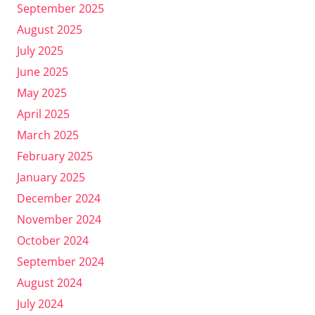
September 2025
August 2025
July 2025
June 2025
May 2025
April 2025
March 2025
February 2025
January 2025
December 2024
November 2024
October 2024
September 2024
August 2024
July 2024