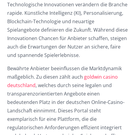
Technologische Innovationen verändern die Branche
rapide. Künstliche Intelligenz (KI), Personalisierung,
Blockchain-Technologie und neuartige
Spielangebote definieren die Zukunft. Während diese
Innovationen Chancen für Anbieter schaffen, steigen
auch die Erwartungen der Nutzer an sichere, faire
und spannende Spielerlebnisse.
Bewährte Anbieter beeinflussen die Marktdynamik
maßgeblich. Zu diesen zählt auch
goldwin casino
deutschland
, welches durch seine legalen und
transparenzorientierten Angebote einen
bedeutenden Platz in der deutschen Online-Casino-
Landschaft einnimmt. Dieses Portal steht
exemplarisch für eine Plattform, die die
regulatorischen Anforderungen effizient integriert