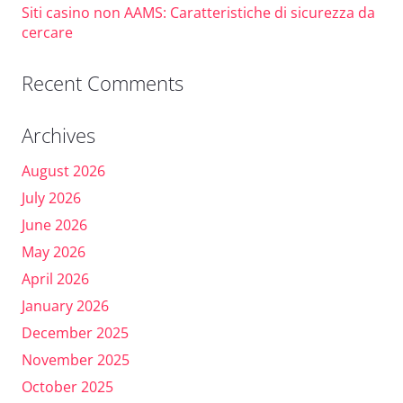
Siti casino non AAMS: Caratteristiche di sicurezza da
cercare
Recent Comments
Archives
August 2026
July 2026
June 2026
May 2026
April 2026
January 2026
December 2025
November 2025
October 2025