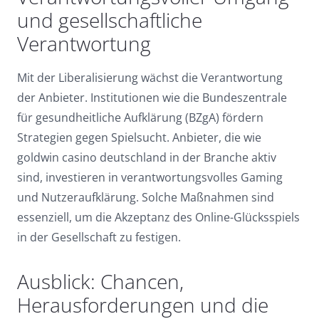
und gesellschaftliche
Verantwortung
Mit der Liberalisierung wächst die Verantwortung
der Anbieter. Institutionen wie die Bundeszentrale
für gesundheitliche Aufklärung (BZgA) fördern
Strategien gegen Spielsucht. Anbieter, die wie
goldwin casino deutschland in der Branche aktiv
sind, investieren in verantwortungsvolles Gaming
und Nutzeraufklärung. Solche Maßnahmen sind
essenziell, um die Akzeptanz des Online-Glücksspiels
in der Gesellschaft zu festigen.
Ausblick: Chancen,
Herausforderungen und die