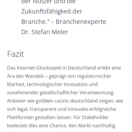
der Nutzer und die
Zukunftsfähigkeit der
Branche.“ – Branchenexperte
Dr. Stefan Meier
Fazit
Das Internet-Glücksspiel in Deutschland erlebt eine
Ära des Wandels – geprägt von regulatorischer
Klarheit, technologischer Innovation und
zunehmender gesellschaftlicher Verantwortung.
Anbieter wie goldwin casino deutschland zeigen, wie
sich legal, transparent und innovativ erfolgreiche
Plattformen gestalten lassen. Für Stakeholder
bedeutet dies eine Chance, den Markt nachhaltig