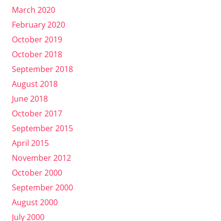
March 2020
February 2020
October 2019
October 2018
September 2018
August 2018
June 2018
October 2017
September 2015
April 2015
November 2012
October 2000
September 2000
August 2000
July 2000