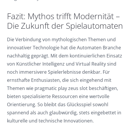
Fazit: Mythos trifft Modernität –
Die Zukunft der Spielautomaten
Die Verbindung von mythologischen Themen und
innovativer Technologie hat die Automaten Branche
nachhaltig geprägt. Mit dem kontinuierlichen Einsatz
von Künstlicher Intelligenz und Virtual Reality sind
noch immersivere Spielerlebnisse denkbar. Für
ernsthafte Enthusiasten, die sich eingehend mit
Themen wie pragmatic play zeus slot beschäftigen,
bieten spezialisierte Ressourcen eine wertvolle
Orientierung. So bleibt das Glücksspiel sowohl
spannend als auch glaubwürdig, stets eingebettet in
kulturelle und technische Innovationen.