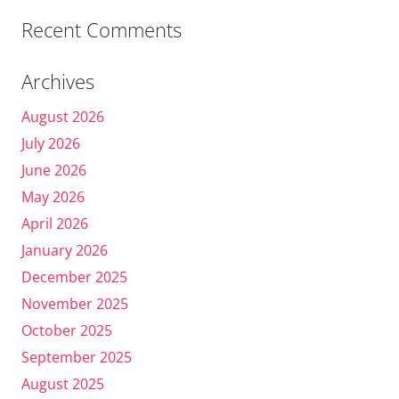
Recent Comments
Archives
August 2026
July 2026
June 2026
May 2026
April 2026
January 2026
December 2025
November 2025
October 2025
September 2025
August 2025