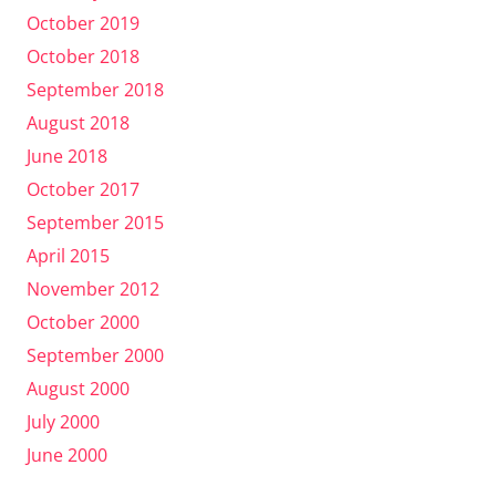
October 2019
October 2018
September 2018
August 2018
June 2018
October 2017
September 2015
April 2015
November 2012
October 2000
September 2000
August 2000
July 2000
June 2000