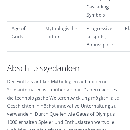
Cascading
Symbols
Age of
Mythologische
Progressive
Pl
Gods
Götter
Jackpots,
Bonusspiele
Abschlussgedanken
Der Einfluss antiker Mythologien auf moderne
Spielautomaten ist unübersehbar. Dabei macht es
die technologische Weiterentwicklung möglich, alte
Geschichten in höchst innovative Unterhaltung zu
verwandeln. Durch Quellen wie Gates of Olympus
1000 erhalten Spieler und Enthusiasten wertvolle