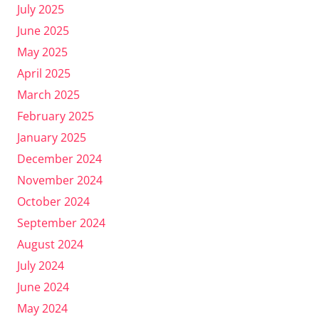
July 2025
June 2025
May 2025
April 2025
March 2025
February 2025
January 2025
December 2024
November 2024
October 2024
September 2024
August 2024
July 2024
June 2024
May 2024