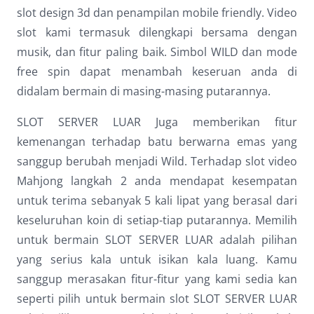
slot design 3d dan penampilan mobile friendly. Video
slot kami termasuk dilengkapi bersama dengan
musik, dan fitur paling baik. Simbol WILD dan mode
free spin dapat menambah keseruan anda di
didalam bermain di masing-masing putarannya.
SLOT SERVER LUAR Juga memberikan fitur
kemenangan terhadap batu berwarna emas yang
sanggup berubah menjadi Wild. Terhadap slot video
Mahjong langkah 2 anda mendapat kesempatan
untuk terima sebanyak 5 kali lipat yang berasal dari
keseluruhan koin di setiap-tiap putarannya. Memilih
untuk bermain SLOT SERVER LUAR adalah pilihan
yang serius kala untuk isikan kala luang. Kamu
sanggup merasakan fitur-fitur yang kami sedia kan
seperti pilih untuk bermain slot SLOT SERVER LUAR