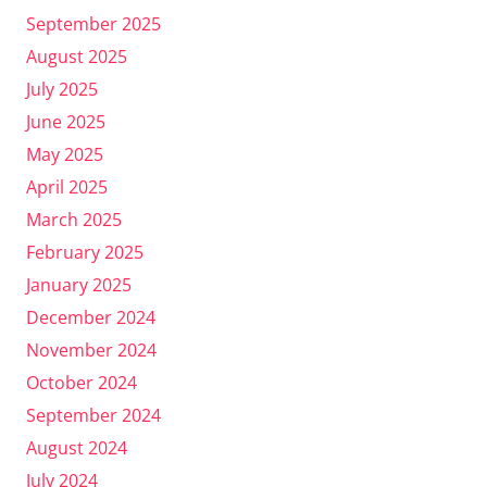
September 2025
August 2025
July 2025
June 2025
May 2025
April 2025
March 2025
February 2025
January 2025
December 2024
November 2024
October 2024
September 2024
August 2024
July 2024