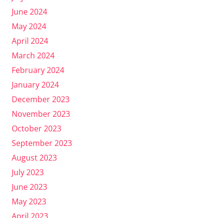
June 2024
May 2024
April 2024
March 2024
February 2024
January 2024
December 2023
November 2023
October 2023
September 2023
August 2023
July 2023
June 2023
May 2023
April 2023