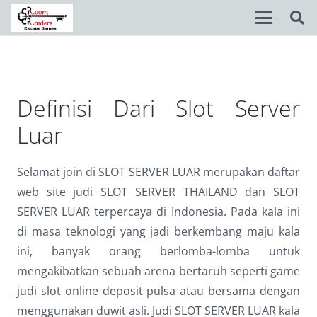
Disable flashes
visibility_off
Mark headings
title
Definisi Dari Slot Server
Background Color
settings
Luar
Zoom out
zoom_out
Selamat join di SLOT SERVER LUAR merupakan daftar
Zoom in
zoom_in
web site judi SLOT SERVER THAILAND dan SLOT
SERVER LUAR terpercaya di Indonesia. Pada kala ini
Decrease font
remove_circle_outline
di masa teknologi yang jadi berkembang maju kala
Increase font
add_circle_outline
ini, banyak orang berlomba-lomba untuk
Readable font
spellcheck
mengakibatkan sebuah arena bertaruh seperti game
judi slot online deposit pulsa atau bersama dengan
Bright contrast
brightness_high
menggunakan duwit asli. Judi SLOT SERVER LUAR kala