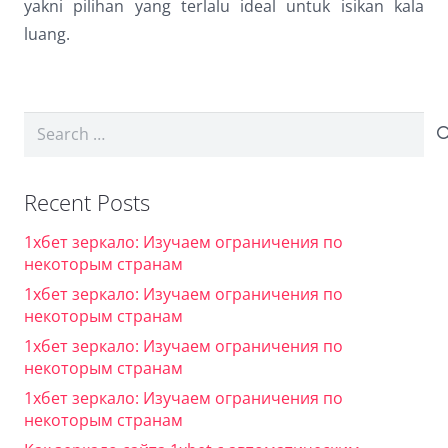
yakni pilihan yang terlalu ideal untuk isikan kala
luang.
Search
for:
Recent Posts
1хбет зеркало: Изучаем ограничения по
некоторым странам
1хбет зеркало: Изучаем ограничения по
некоторым странам
1хбет зеркало: Изучаем ограничения по
некоторым странам
1хбет зеркало: Изучаем ограничения по
некоторым странам