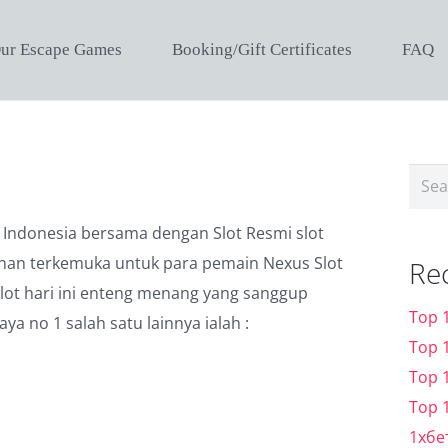
ur Escape Games
Booking/Gift Certificates
FAQ
Sear
for:
 Indonesia bersama dengan Slot Resmi slot
anan terkemuka untuk para pemain Nexus Slot
Re
Slot hari ini enteng menang yang sanggup
Top 
aya no 1 salah satu lainnya ialah :
Top 
Top 
Top 
1хбе