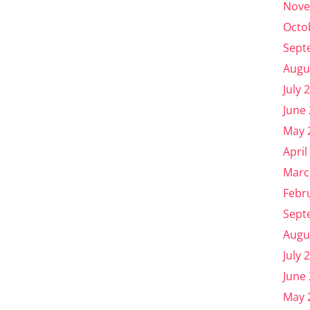
Nove
Octo
Sept
Augu
July 
June
May 
April
Marc
Febr
Sept
Augu
July 
June
May 