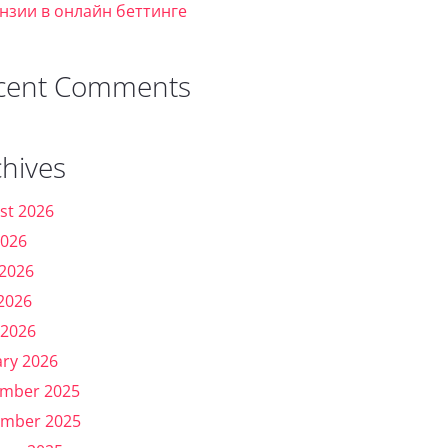
нзии в онлайн беттинге
cent Comments
chives
st 2026
2026
 2026
2026
 2026
ary 2026
mber 2025
mber 2025