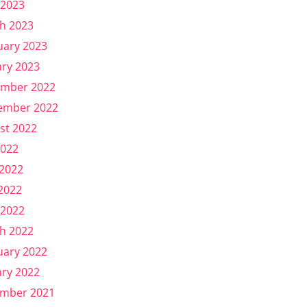
 2023
h 2023
uary 2023
ary 2023
mber 2022
ember 2022
st 2022
2022
 2022
2022
 2022
h 2022
uary 2022
ary 2022
mber 2021