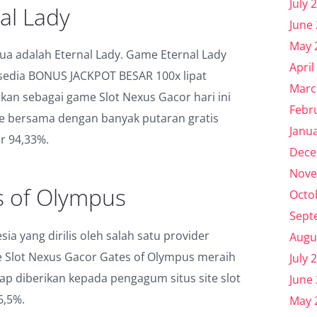
July 
al Lady
June
May 
ua adalah Eternal Lady. Game Eternal Lady
April
rsedia BONUS JACKPOT BESAR 100x lipat
Marc
an sebagai game Slot Nexus Gacor hari ini
Febr
e bersama dengan banyak putaran gratis
Janu
r 94,33%.
Dece
Nove
s of Olympus
Octo
Sept
ia yang dirilis oleh salah satu provider
Augu
e Slot Nexus Gacor Gates of Olympus meraih
July 
etap diberikan kepada pengagum situs site slot
June
6,5%.
May 