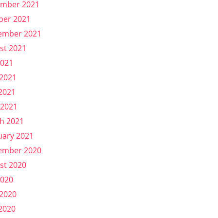
mber 2021
ber 2021
ember 2021
st 2021
2021
 2021
2021
 2021
h 2021
uary 2021
ember 2020
st 2020
2020
 2020
2020