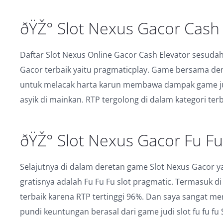
ðŸŽ° Slot Nexus Gacor Cash 
Daftar Slot Nexus Online Gacor Cash Elevator sesudah 
Gacor terbaik yaitu pragmaticplay. Game bersama den
untuk melacak harta karun membawa dampak game ju
asyik di mainkan. RTP tergolong di dalam kategori te
ðŸŽ° Slot Nexus Gacor Fu Fu
Selajutnya di dalam deretan game Slot Nexus Gacor 
gratisnya adalah Fu Fu Fu slot pragmatic. Termasuk d
terbaik karena RTP tertinggi 96%. Dan saya sangat me
pundi keuntungan berasal dari game judi slot fu fu fu