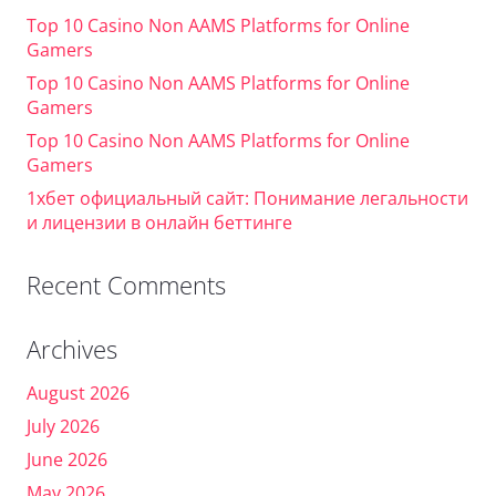
Top 10 Casino Non AAMS Platforms for Online
Gamers
Top 10 Casino Non AAMS Platforms for Online
Gamers
Top 10 Casino Non AAMS Platforms for Online
Gamers
1хбет официальный сайт: Понимание легальности
и лицензии в онлайн беттинге
Recent Comments
Archives
August 2026
July 2026
June 2026
May 2026