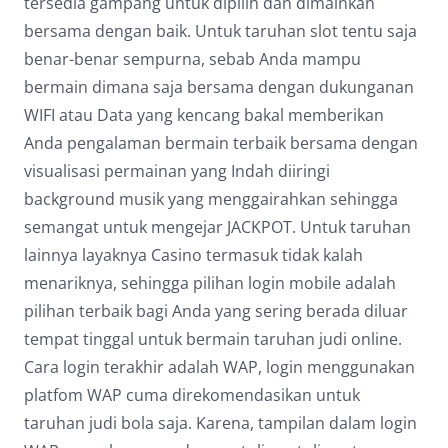
tersedia gampang untuk dipilih dan dimainkan
bersama dengan baik. Untuk taruhan slot tentu saja
benar-benar sempurna, sebab Anda mampu
bermain dimana saja bersama dengan dukunganan
WIFI atau Data yang kencang bakal memberikan
Anda pengalaman bermain terbaik bersama dengan
visualisasi permainan yang Indah diiringi
background musik yang menggairahkan sehingga
semangat untuk mengejar JACKPOT. Untuk taruhan
lainnya layaknya Casino termasuk tidak kalah
menariknya, sehingga pilihan login mobile adalah
pilihan terbaik bagi Anda yang sering berada diluar
tempat tinggal untuk bermain taruhan judi online.
Cara login terakhir adalah WAP, login menggunakan
platfom WAP cuma direkomendasikan untuk
taruhan judi bola saja. Karena, tampilan dalam login