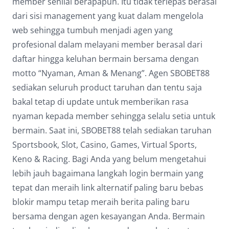
member senilai berapapun. Itu tidak terlepas berasal
dari sisi management yang kuat dalam mengelola
web sehingga tumbuh menjadi agen yang
profesional dalam melayani member berasal dari
daftar hingga keluhan bermain bersama dengan
motto “Nyaman, Aman & Menang”. Agen SBOBET88
sediakan seluruh product taruhan dan tentu saja
bakal tetap di update untuk memberikan rasa
nyaman kepada member sehingga selalu setia untuk
bermain. Saat ini, SBOBET88 telah sediakan taruhan
Sportsbook, Slot, Casino, Games, Virtual Sports,
Keno & Racing. Bagi Anda yang belum mengetahui
lebih jauh bagaimana langkah login bermain yang
tepat dan meraih link alternatif paling baru bebas
blokir mampu tetap meraih berita paling baru
bersama dengan agen kesayangan Anda. Bermain