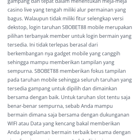
gampang dan tepat dalam menentukan meja-meja
casino live yang tengah miliki alur permainan yang
bagus. Walaupun tidak miliki fitur selengkap versi
dekstop, login taruhan SBOBET88 mobile merupakan
pilihan terbanyak member untuk login bermain yang
tersedia. Ini tidak terlepas berasal dari
berkembangan nya gadget mobile yang canggih
sehingga mampu memberikan tampilan yang
sempurna. SBOBET88 memberikan fokus tampilan
pada taruhan mobile sehingga seluruh taruhan yang
tersedia gampang untuk dipilih dan dimainkan
bersama dengan baik. Untuk taruhan slot tentu saja
benar-benar sempurna, sebab Anda mampu
bermain dimana saja bersama dengan dukunganan
WIFI atau Data yang kencang bakal memberikan
Anda pengalaman bermain terbaik bersama dengan