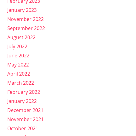
February 2023
January 2023
November 2022
September 2022
August 2022
July 2022
June 2022
May 2022
April 2022
March 2022
February 2022
January 2022
December 2021
November 2021
October 2021