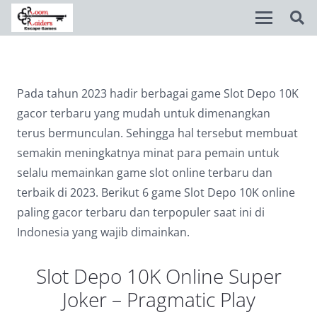
Disable flashes
visibility_off
Pada tahun 2023 hadir berbagai game Slot Depo 10K
Mark headings
title
gacor terbaru yang mudah untuk dimenangkan
Background Color
settings
terus bermunculan. Sehingga hal tersebut membuat
semakin meningkatnya minat para pemain untuk
Zoom out
zoom_out
selalu memainkan game slot online terbaru dan
Zoom in
zoom_in
terbaik di 2023. Berikut 6 game Slot Depo 10K online
paling gacor terbaru dan terpopuler saat ini di
Decrease font
remove_circle_outline
Indonesia yang wajib dimainkan.
Increase font
add_circle_outline
Readable font
spellcheck
Slot Depo 10K Online Super
Joker – Pragmatic Play
Bright contrast
brightness_high