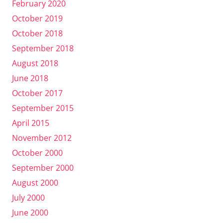
February 2020
October 2019
October 2018
September 2018
August 2018
June 2018
October 2017
September 2015
April 2015
November 2012
October 2000
September 2000
August 2000
July 2000
June 2000