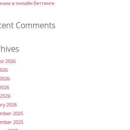
нзии в онлайн беттинге
cent Comments
chives
st 2026
2026
 2026
2026
 2026
ary 2026
mber 2025
mber 2025