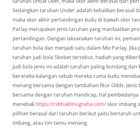
taruhan untuk Over, maka skor akhir berasal dari per
Sedangkan taruhan Under adalah kebalikan berasal da
maka skor akhir pertandingan kudu di bawah skor ta
Parlay merupakan jenis taruhan yang manfaatkan pros
pertandingan. Dengan laksanakan taruhan ini, pema
taruhan bola dan menjadi satu dalam Mix Parlay. Ji
taruhan judi bola Sbobet tersebut, hadiah yang diber
judi bola jenis ini adalah taruhan paling kondang dan
beraneka kalangan sebab mereka cuma kudu menebak
menang bersama dengan tambahan fitur Odds. Jenis ta
bersama dengan taruhan Handicap, hal pembedanya 
menebak
https://rsbhaktinugraha.com/
skor imbang 
pilihan berasal dari taruhan berikut yaitu bertaruh u
imbang, atau tim tamu menang.