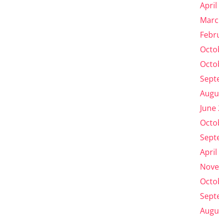
April
Marc
Febr
Octo
Octo
Sept
Augu
June
Octo
Sept
April
Nove
Octo
Sept
Augu