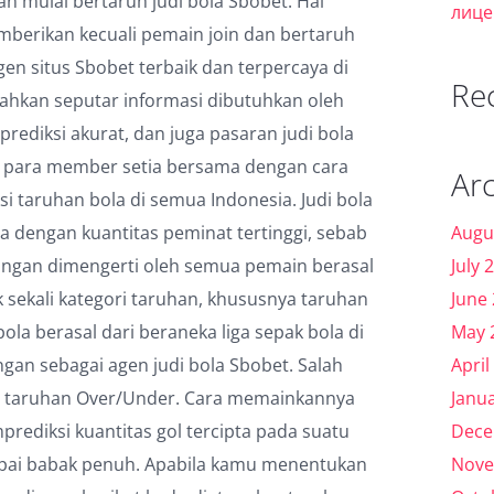
 mulai bertaruh judi bola Sbobet. Hal
лице
berikan kecuali pemain join dan bertaruh
agen situs Sbobet terbaik dan terpercaya di
Re
hkan seputar informasi dibutuhkan oleh
 prediksi akurat, dan juga pasaran judi bola
ani para member setia bersama dengan cara
Ar
 taruhan bola di semua Indonesia.
Judi bola
Augu
a dengan kuantitas peminat tertinggi, sebab
July 
g ringan dimengerti oleh semua pemain berasal
June
sekali kategori taruhan, khususnya taruhan
May 
a berasal dari beraneka liga sepak bola di
April
an sebagai agen judi bola Sbobet.
Salah
Janu
lah taruhan Over/Under. Cara memainkannya
Dece
diksi kuantitas gol tercipta pada suatu
Nove
pai babak penuh. Apabila kamu menentukan