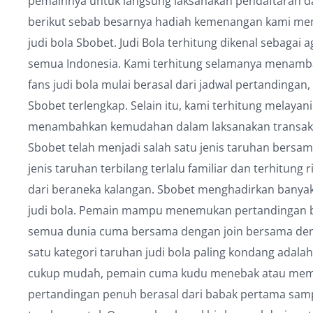
pemainnya untuk langsung laksanakan pendaftaran dan
berikut sebab besarnya hadiah kemenangan kami mem
judi bola Sbobet.
Judi Bola terhitung dikenal sebagai 
semua Indonesia. Kami terhitung selamanya menamba
fans judi bola mulai berasal dari jadwal pertandingan,
Sbobet terlengkap. Selain itu, kami terhitung melay
menambahkan kemudahan dalam laksanakan transaksi
Sbobet telah menjadi salah satu jenis taruhan bersam
jenis taruhan terbilang terlalu familiar dan terhitun
dari beraneka kalangan. Sbobet menghadirkan banyak 
judi bola. Pemain mampu menemukan pertandingan bol
semua dunia cuma bersama dengan join bersama deng
satu kategori taruhan judi bola paling kondang ada
cukup mudah, pemain cuma kudu menebak atau mempre
pertandingan penuh berasal dari babak pertama sam