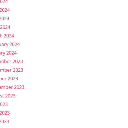
2024
 2024
2024
 2024
h 2024
uary 2024
ary 2024
mber 2023
mber 2023
ber 2023
ember 2023
st 2023
2023
 2023
2023