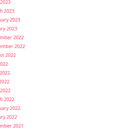
 2023
h 2023
uary 2023
ary 2023
mber 2022
ember 2022
st 2022
2022
 2022
2022
 2022
h 2022
uary 2022
ary 2022
mber 2021