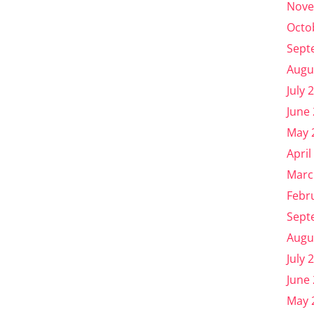
Nove
Octo
Sept
Augu
July 
June
May 
April
Marc
Febr
Sept
Augu
July 
June
May 