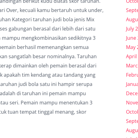
Octo
tandingan berikut kudu diatas skor taruhan.
Sept
ri Over, kecuali kamu bertaruh untuk under,
Augu
ruhan
Kategori taruhan judi bola jenis Mix
July 
es gabungan berasal dari lebih dari satu
June
in mampu mengkombinasikan sedikitnya 3
May 
ka pemain berhasil memenangkan semua
April
ikan sangatlah besar nominalnya.
Taruhan
Marc
 kerap dimainkan oleh pemain berasal dari
Febr
 apakah tim kendang atau tandang yang
Janu
ruhan judi bola satu ini hampir serupa
Dece
adalah di taruhan ini pemain mampu
Nove
atau seri. Pemain mampu menentukan 3
Octo
ntuk tuan tempat tinggal menang, skor
Sept
Augu