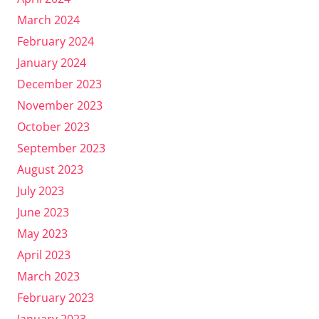
March 2024
February 2024
January 2024
December 2023
November 2023
October 2023
September 2023
August 2023
July 2023
June 2023
May 2023
April 2023
March 2023
February 2023
January 2023