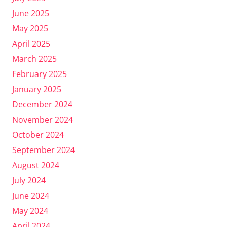
June 2025
May 2025
April 2025
March 2025
February 2025
January 2025
December 2024
November 2024
October 2024
September 2024
August 2024
July 2024
June 2024
May 2024
April 2024