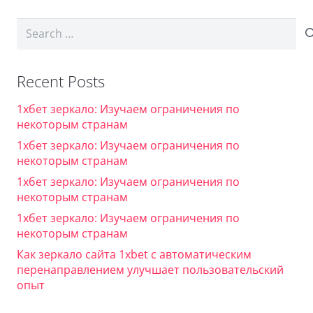
Search
for:
Recent Posts
1хбет зеркало: Изучаем ограничения по
некоторым странам
1хбет зеркало: Изучаем ограничения по
некоторым странам
1хбет зеркало: Изучаем ограничения по
некоторым странам
1хбет зеркало: Изучаем ограничения по
некоторым странам
Как зеркало сайта 1xbet с автоматическим
перенаправлением улучшает пользовательский
опыт