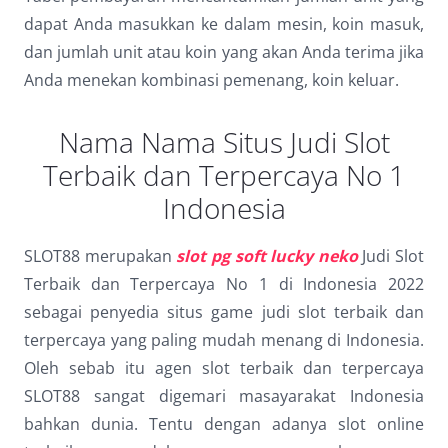
dapat Anda masukkan ke dalam mesin, koin masuk,
dan jumlah unit atau koin yang akan Anda terima jika
Anda menekan kombinasi pemenang, koin keluar.
Nama Nama Situs Judi Slot
Terbaik dan Terpercaya No 1
Indonesia
SLOT88 merupakan
slot pg soft lucky neko
Judi Slot
Terbaik dan Terpercaya No 1 di Indonesia 2022
sebagai penyedia situs game judi slot terbaik dan
terpercaya yang paling mudah menang di Indonesia.
Oleh sebab itu agen slot terbaik dan terpercaya
SLOT88 sangat digemari masayarakat Indonesia
bahkan dunia. Tentu dengan adanya slot online