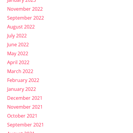
November 2022
September 2022
August 2022
July 2022
June 2022
May 2022
April 2022
March 2022
February 2022
January 2022
December 2021
November 2021
October 2021
September 2021