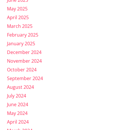
June 2025
May 2025
April 2025
March 2025
February 2025
January 2025
December 2024
November 2024
October 2024
September 2024
August 2024
July 2024
June 2024
May 2024
April 2024