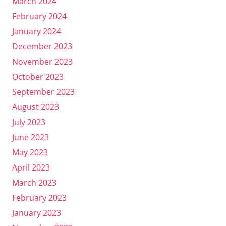
March 2024
February 2024
January 2024
December 2023
November 2023
October 2023
September 2023
August 2023
July 2023
June 2023
May 2023
April 2023
March 2023
February 2023
January 2023