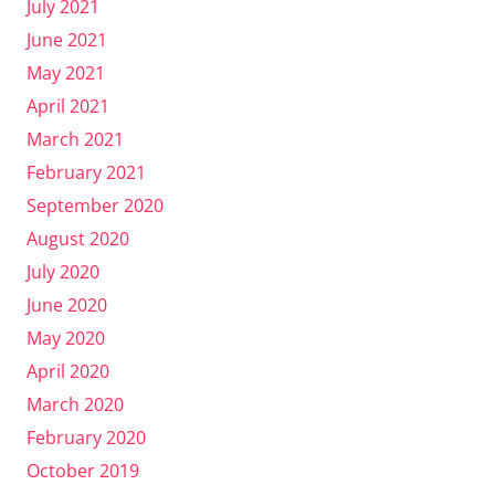
July 2021
June 2021
May 2021
April 2021
March 2021
February 2021
September 2020
August 2020
July 2020
June 2020
May 2020
April 2020
March 2020
February 2020
October 2019