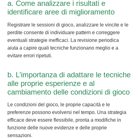
a. Come analizzare i risultati e
identificare aree di miglioramento
Registrare le sessioni di gioco, analizzare le vincite e le
perdite consente di individuare pattern e correggere
eventuali strategie inefficaci. La revisione periodica
aiuta a capire quali tecniche funzionano meglio e a
evitare errori ripetuti.
b. L’importanza di adattare le tecniche
alle proprie esperienze e al
cambiamento delle condizioni di gioco
Le condizioni del gioco, le proprie capacità e le
preferenze possono evolversi nel tempo. Una strategia
efficace deve essere flessibile, pronta a modifiche in
funzione delle nuove evidenze e delle proprie
sensazioni.