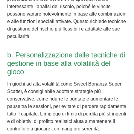
interessante l’analisi del rischio, poiché le vincite
possono variare notevolmente in base alle combinazioni
e alle funzioni speciali attivate. Questo richiede tecniche
di gestione del rischio più flessibili e adattate alle sue
peculiarità.
b. Personalizzazione delle tecniche di
gestione in base alla volatilità del
gioco
In giochi ad alta volatilità come Sweet Bonanza Super
Scatter, è consigliabile adottare strategie più
conservative, come ridurre le puntate e aumentare le
pause tra le sessioni, per evitare di perdere rapidamente
tutto il capitale. L’impiego di limiti di perdita più stringenti
e di obiettivi di profitto realistici aiuta a mantenere il
controllo e a giocare con maggiore serenità.