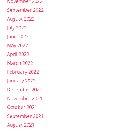
November 2022
September 2022
August 2022
July 2022
June 2022
May 2022
April 2022
March 2022
February 2022
January 2022
December 2021
November 2021
October 2021
September 2021
August 2021