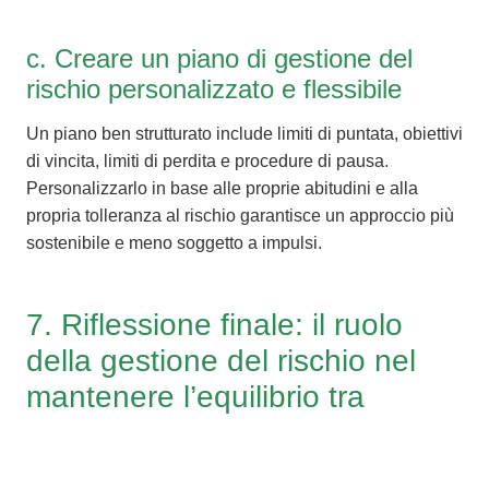
c. Creare un piano di gestione del
rischio personalizzato e flessibile
Un piano ben strutturato include limiti di puntata, obiettivi
di vincita, limiti di perdita e procedure di pausa.
Personalizzarlo in base alle proprie abitudini e alla
propria tolleranza al rischio garantisce un approccio più
sostenibile e meno soggetto a impulsi.
7. Riflessione finale: il ruolo
della gestione del rischio nel
mantenere l’equilibrio tra