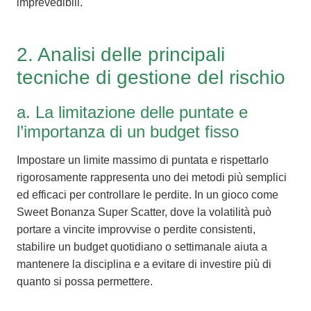
imprevedibili.
2. Analisi delle principali
tecniche di gestione del rischio
a. La limitazione delle puntate e
l’importanza di un budget fisso
Impostare un limite massimo di puntata e rispettarlo
rigorosamente rappresenta uno dei metodi più semplici
ed efficaci per controllare le perdite. In un gioco come
Sweet Bonanza Super Scatter, dove la volatilità può
portare a vincite improvvise o perdite consistenti,
stabilire un budget quotidiano o settimanale aiuta a
mantenere la disciplina e a evitare di investire più di
quanto si possa permettere.