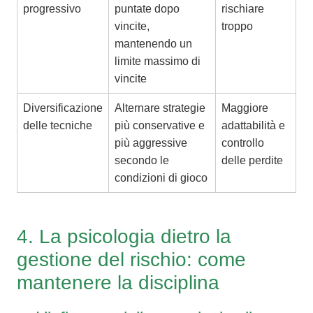
progressivo
puntate dopo
rischiare
vincite,
troppo
mantenendo un
limite massimo di
vincite
Diversificazione
Alternare strategie
Maggiore
delle tecniche
più conservative e
adattabilità e
più aggressive
controllo
secondo le
delle perdite
condizioni di gioco
4. La psicologia dietro la
gestione del rischio: come
mantenere la disciplina