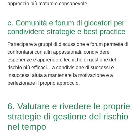
approccio più maturo e consapevole.
c. Comunità e forum di giocatori per
condividere strategie e best practice
Partecipare a gruppi di discussione e forum permette di
confrontarsi con altri appassionati, condividere
esperienze e apprendere tecniche di gestione del
rischio più efficaci. La condivisione di successi e
insuccessi aiuta a mantenere la motivazione e a
perfezionare il proprio approccio.
6. Valutare e rivedere le proprie
strategie di gestione del rischio
nel tempo