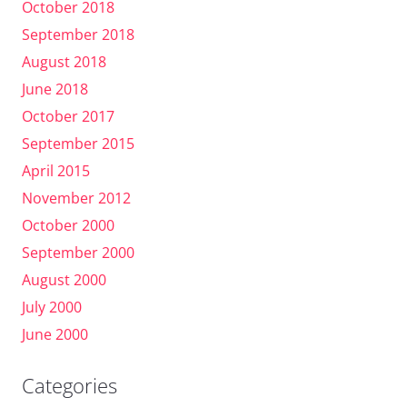
October 2018
September 2018
August 2018
June 2018
October 2017
September 2015
April 2015
November 2012
October 2000
September 2000
August 2000
July 2000
June 2000
Categories