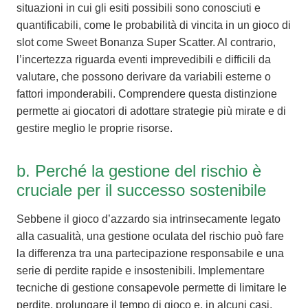
situazioni in cui gli esiti possibili sono conosciuti e
quantificabili, come le probabilità di vincita in un gioco di
slot come Sweet Bonanza Super Scatter. Al contrario,
l’incertezza riguarda eventi imprevedibili e difficili da
valutare, che possono derivare da variabili esterne o
fattori imponderabili. Comprendere questa distinzione
permette ai giocatori di adottare strategie più mirate e di
gestire meglio le proprie risorse.
b. Perché la gestione del rischio è
cruciale per il successo sostenibile
Sebbene il gioco d’azzardo sia intrinsecamente legato
alla casualità, una gestione oculata del rischio può fare
la differenza tra una partecipazione responsabile e una
serie di perdite rapide e insostenibili. Implementare
tecniche di gestione consapevole permette di limitare le
perdite, prolungare il tempo di gioco e, in alcuni casi,