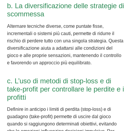
b. La diversificazione delle strategie di
scommessa
Alternare tecniche diverse, come puntate fisse,
incrementali o sistemi più cauti, permette di ridurre il
rischio di perdere tutto con una singola strategia. Questa
diversificazione aiuta a adattarsi alle condizioni del
gioco e alle proprie sensazioni, mantenendo il controllo
e favorendo un approccio più equilibrato.
c. L’uso di metodi di stop-loss e di
take-profit per controllare le perdite e i
profitti
Definire in anticipo i limiti di perdita (stop-loss) e di
guadagno (take-profit) permette di uscire dal gioco
quando si raggiungono determinati obiettivi, evitando