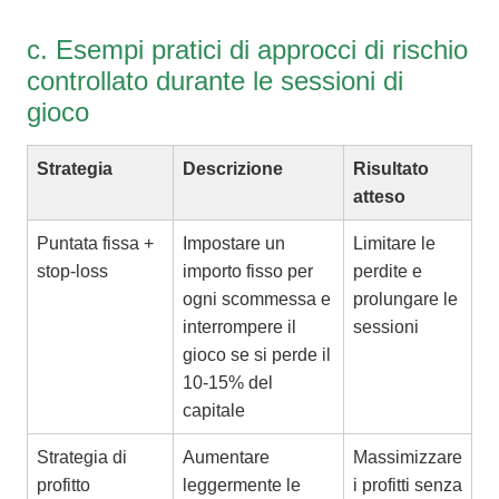
c. Esempi pratici di approcci di rischio
controllato durante le sessioni di
gioco
Strategia
Descrizione
Risultato
atteso
Puntata fissa +
Impostare un
Limitare le
stop-loss
importo fisso per
perdite e
ogni scommessa e
prolungare le
interrompere il
sessioni
gioco se si perde il
10-15% del
capitale
Strategia di
Aumentare
Massimizzare
profitto
leggermente le
i profitti senza