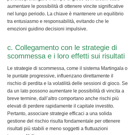
aumentare le possibilità di ottenere vincite significative
nel lungo periodo. La chiave è mantenere un equilibrio
tra entusiasmo e responsabilità, evitando che le
emozioni guidino decisioni impulsive.
c. Collegamento con le strategie di
scommessa e i loro effetti sui risultati
Le strategie di scommessa, come il sistema Martingala o
le puntate progressive, influenzano direttamente il
rischio di perdita e la volatilità delle sessioni di gioco. Se
da un lato possono aumentare le possibilità di vincita a
breve termine, dall’altro comportano anche rischi più
elevati di perdere rapidamente il capitale investito.
Pertanto, associare strategie efficaci a una solida
gestione del rischio risulta fondamentale per ottenere
risultati più stabili e meno soggetti a fluttuazioni