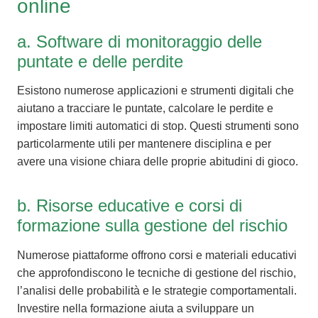
online
a. Software di monitoraggio delle
puntate e delle perdite
Esistono numerose applicazioni e strumenti digitali che
aiutano a tracciare le puntate, calcolare le perdite e
impostare limiti automatici di stop. Questi strumenti sono
particolarmente utili per mantenere disciplina e per
avere una visione chiara delle proprie abitudini di gioco.
b. Risorse educative e corsi di
formazione sulla gestione del rischio
Numerose piattaforme offrono corsi e materiali educativi
che approfondiscono le tecniche di gestione del rischio,
l’analisi delle probabilità e le strategie comportamentali.
Investire nella formazione aiuta a sviluppare un