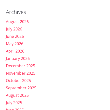
Archives
August 2026
July 2026
June 2026
May 2026
April 2026
January 2026
December 2025
November 2025
October 2025
September 2025
August 2025
July 2025