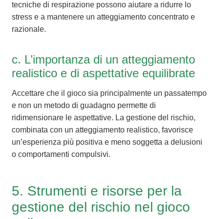
tecniche di respirazione possono aiutare a ridurre lo
stress e a mantenere un atteggiamento concentrato e
razionale.
c. L’importanza di un atteggiamento
realistico e di aspettative equilibrate
Accettare che il gioco sia principalmente un passatempo
e non un metodo di guadagno permette di
ridimensionare le aspettative. La gestione del rischio,
combinata con un atteggiamento realistico, favorisce
un’esperienza più positiva e meno soggetta a delusioni
o comportamenti compulsivi.
5. Strumenti e risorse per la
gestione del rischio nel gioco