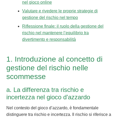
nel gioco online
Valutare e rivedere le proprie strategie di
gestione del rischio nel tempo
Riflessione finale: il ruolo della gestione del
rischio nel mantenere l’equilibrio tra
divertimento e responsabilità
1. Introduzione al concetto di
gestione del rischio nelle
scommesse
a. La differenza tra rischio e
incertezza nel gioco d’azzardo
Nel contesto del gioco d’azzardo, è fondamentale
distinguere tra rischio e incertezza. Il rischio si riferisce a