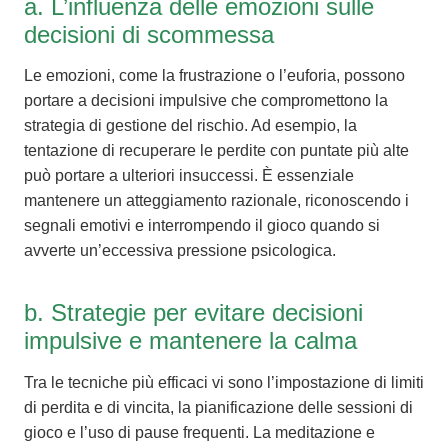
a. L’influenza delle emozioni sulle
decisioni di scommessa
Le emozioni, come la frustrazione o l’euforia, possono
portare a decisioni impulsive che compromettono la
strategia di gestione del rischio. Ad esempio, la
tentazione di recuperare le perdite con puntate più alte
può portare a ulteriori insuccessi. È essenziale
mantenere un atteggiamento razionale, riconoscendo i
segnali emotivi e interrompendo il gioco quando si
avverte un’eccessiva pressione psicologica.
b. Strategie per evitare decisioni
impulsive e mantenere la calma
Tra le tecniche più efficaci vi sono l’impostazione di limiti
di perdita e di vincita, la pianificazione delle sessioni di
gioco e l’uso di pause frequenti. La meditazione e