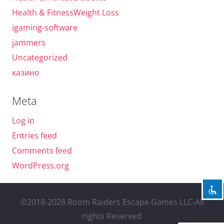
Health & FitnessWeight Loss
igaming-software
jammers
Uncategorized
казино
Meta
Log in
Entries feed
Comments feed
WordPress.org
©2018-2028 Room Raiders Escape Games LLC-All
rights Reserved