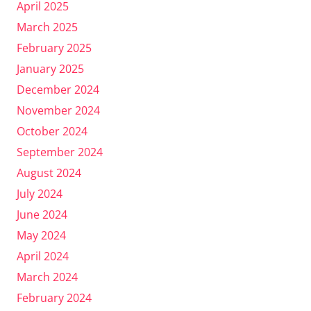
April 2025
March 2025
February 2025
January 2025
December 2024
November 2024
October 2024
September 2024
August 2024
July 2024
June 2024
May 2024
April 2024
March 2024
February 2024