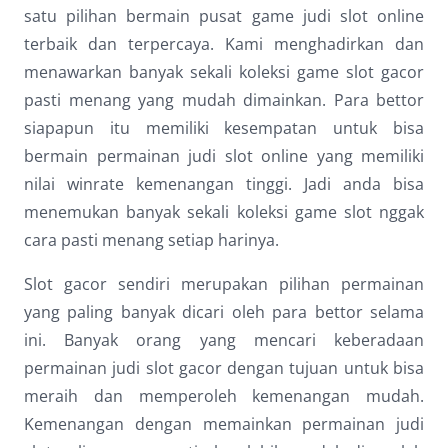
satu pilihan bermain pusat game judi slot online
terbaik dan terpercaya. Kami menghadirkan dan
menawarkan banyak sekali koleksi game slot gacor
pasti menang yang mudah dimainkan. Para bettor
siapapun itu memiliki kesempatan untuk bisa
bermain permainan judi slot online yang memiliki
nilai winrate kemenangan tinggi. Jadi anda bisa
menemukan banyak sekali koleksi game slot nggak
cara pasti menang setiap harinya.
Slot gacor sendiri merupakan pilihan permainan
yang paling banyak dicari oleh para bettor selama
ini. Banyak orang yang mencari keberadaan
permainan judi slot gacor dengan tujuan untuk bisa
meraih dan memperoleh kemenangan mudah.
Kemenangan dengan memainkan permainan judi