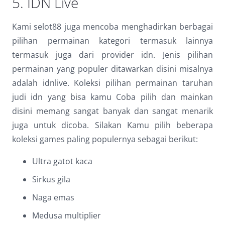
5. IDN Live
Kami selot88 juga mencoba menghadirkan berbagai
pilihan permainan kategori termasuk lainnya
termasuk juga dari provider idn. Jenis pilihan
permainan yang populer ditawarkan disini misalnya
adalah idnlive. Koleksi pilihan permainan taruhan
judi idn yang bisa kamu Coba pilih dan mainkan
disini memang sangat banyak dan sangat menarik
juga untuk dicoba. Silakan Kamu pilih beberapa
koleksi games paling populernya sebagai berikut:
Ultra gatot kaca
Sirkus gila
Naga emas
Medusa multiplier