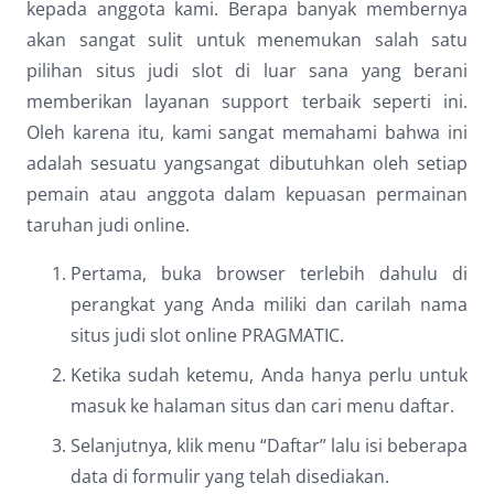
kepada anggota kami. Berapa banyak membernya
Dark contrast
brightness_low
akan sangat sulit untuk menemukan salah satu
Underline links
format_underlined
pilihan situs judi slot di luar sana yang berani
memberikan layanan support terbaik seperti ini.
Mark links
font_download
Oleh karena itu, kami sangat memahami bahwa ini
Reset
cached
adalah sesuatu yangsangat dibutuhkan oleh setiap
all
pemain atau anggota dalam kepuasan permainan
options
taruhan judi online.
Pertama, buka browser terlebih dahulu di
perangkat yang Anda miliki dan carilah nama
situs judi slot online PRAGMATIC.
Ketika sudah ketemu, Anda hanya perlu untuk
masuk ke halaman situs dan cari menu daftar.
Selanjutnya, klik menu “Daftar” lalu isi beberapa
data di formulir yang telah disediakan.