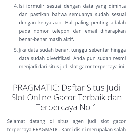
Isi formulir sesuai dengan data yang diminta
dan pastikan bahwa semuanya sudah sesuai
dengan kenyataan. Hal paling penting adalah
pada nomor telepon dan email diharapkan
benar-benar masih aktif.
Jika data sudah benar, tunggu sebentar hingga
data sudah diverifikasi. Anda pun sudah resmi
menjadi dari situs judi slot gacor terpercaya ini.
PRAGMATIC: Daftar Situs Judi
Slot Online Gacor Terbaik dan
Terpercaya No 1
Selamat datang di situs agen judi slot gacor
terpercaya PRAGMATIC. Kami disini merupakan salah