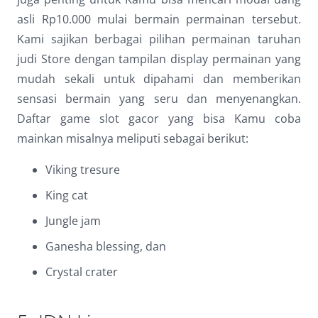
asli Rp10.000 mulai bermain permainan tersebut.
Kami sajikan berbagai pilihan permainan taruhan
judi Store dengan tampilan display permainan yang
mudah sekali untuk dipahami dan memberikan
sensasi bermain yang seru dan menyenangkan.
Daftar game slot gacor yang bisa Kamu coba
mainkan misalnya meliputi sebagai berikut:
Viking tresure
King cat
Jungle jam
Ganesha blessing, dan
Crystal crater