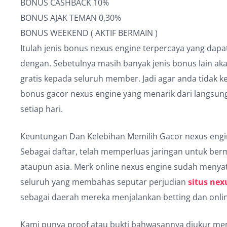
BONUS CASHBACK 10%
BONUS AJAK TEMAN 0,30%
BONUS WEEKEND ( AKTIF BERMAIN )
Itulah jenis bonus nexus engine terpercaya yang dap
dengan. Sebetulnya masih banyak jenis bonus lain ak
gratis kepada seluruh member. Jadi agar anda tidak 
bonus gacor nexus engine yang menarik dari langsung
setiap hari.
Keuntungan Dan Kelebihan Memilih Gacor nexus engi
Sebagai daftar, telah memperluas jaringan untuk ber
ataupun asia. Merk online nexus engine sudah menyat
seluruh yang membahas seputar perjudian
situs nex
sebagai daerah mereka menjalankan betting dan onlin
Kami punya proof atau bukti bahwasannya diukur mem