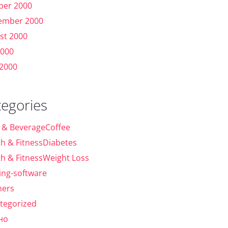
ber 2000
ember 2000
st 2000
2000
 2000
tegories
 & BeverageCoffee
th & FitnessDiabetes
th & FitnessWeight Loss
ing-software
ers
tegorized
но