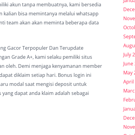
Janu
emiliki akun tanpa membuatnya, kami bersedia
Dece
 kalian bisa memintanya melalui whatsapp
Nove
nti team akan akan meminta beberapa data
Octo
Sept
Augu
ing Gacor Terpopuler Dan Terupdate
July 
ngan Grade A+, kami selaku pemiliki situs
June
kan oleh. Demi menjaga kenyamanan member
May 
pat diklaim setiap hari. Bonus login ini
April
aru modal saat mengisi deposit untuk
Marc
 yang dapat anda klaim adalah sebagai
Febr
Janu
Dece
Nove