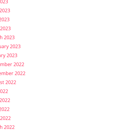
2023
 2023
2023
 2023
h 2023
uary 2023
ary 2023
mber 2022
ember 2022
st 2022
2022
 2022
2022
 2022
h 2022