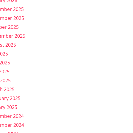
ary 2026
mber 2025
mber 2025
ber 2025
ember 2025
st 2025
2025
 2025
2025
 2025
h 2025
uary 2025
ary 2025
mber 2024
mber 2024