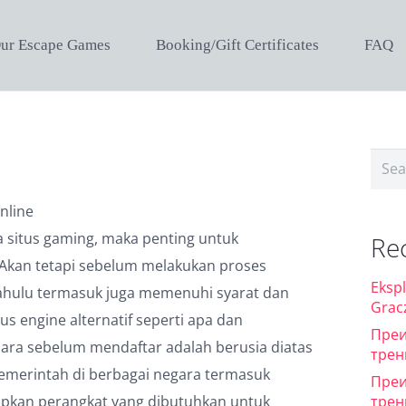
ur Escape Games
Booking/Gift Certificates
FAQ
Sear
for:
nline
situs gaming, maka penting untuk
Re
 Akan tetapi sebelum melakukan proses
Ekspl
 dahulu termasuk juga memenuhi syarat dan
Grac
s engine alternatif seperti apa dan
Преи
para sebelum mendaftar adalah berusia diatas
трен
pemerintah di berbagai negara termasuk
Преи
трен
iapkan perangkat yang dibutuhkan untuk