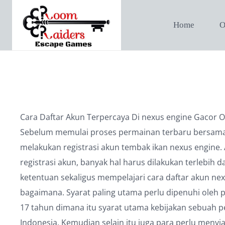
Home
O
Cara Daftar Akun Terpercaya Di nexus engine Gacor O
Sebelum memulai proses permainan terbaru bersama 
melakukan registrasi akun tembak ikan nexus engine.
registrasi akun, banyak hal harus dilakukan terlebih
ketentuan sekaligus mempelajari cara daftar akun nexu
bagaimana. Syarat paling utama perlu dipenuhi oleh 
17 tahun dimana itu syarat utama kebijakan sebuah 
Indonesia. Kemudian selain itu juga para perlu meny