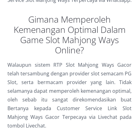
Gimana Memperoleh
Kemenangan Optimal Dalam
Game Slot Mahjong Ways
Online?
Walaupun sistem RTP Slot Mahjong Ways Gacor
telah tersambung dengan provider slot semacam PG
Slot, serta bermacam provider yang lain. Tidak
selamanya dapat memperoleh kemenangan optimal,
oleh sebab itu sangat direkomendasikan buat
Bertanya kepada Customer Service Link Slot
Mahjong Ways Gacor Terpecaya via Livechat pada
tombol Livechat.