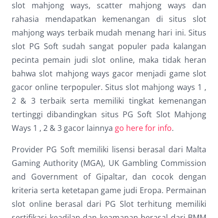
slot mahjong ways, scatter mahjong ways dan
Dark contrast
brightness_low
rahasia mendapatkan kemenangan di situs slot
Underline links
format_underlined
mahjong ways terbaik mudah menang hari ini. Situs
slot PG Soft sudah sangat populer pada kalangan
Mark links
font_download
pecinta pemain judi slot online, maka tidak heran
Reset
cached
bahwa slot mahjong ways gacor menjadi game slot
all
gacor online terpopuler. Situs slot mahjong ways 1 ,
options
2 & 3 terbaik serta memiliki tingkat kemenangan
tertinggi dibandingkan situs PG Soft Slot Mahjong
Ways 1 , 2 & 3 gacor lainnya
go here for info
.
Provider PG Soft memiliki lisensi berasal dari Malta
Gaming Authority (MGA), UK Gambling Commission
and Government of Gipaltar, dan cocok dengan
kriteria serta ketetapan game judi Eropa. Permainan
slot online berasal dari PG Slot terhitung memiliki
sertifikasi keadilan dan keamanan berasal dari BMM