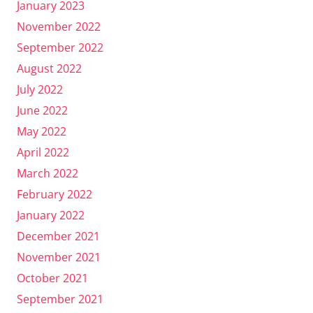
January 2023
November 2022
September 2022
August 2022
July 2022
June 2022
May 2022
April 2022
March 2022
February 2022
January 2022
December 2021
November 2021
October 2021
September 2021