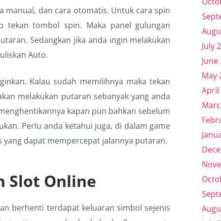
Octo
ra manual, dan cara otomatis. Untuk cara spin
Sept
p tekan tombol spin. Maka panel gulungan
Augu
utaran. Sedangkan jika anda ingin melakukan
July 
uliskan Auto.
June
May 
inginkan. Kalau sudah memilihnya maka tekan
April
 akan melakukan putaran sebanyak yang anda
Marc
bisa menghentikannya kapan pun bahkan sebelum
Febr
ukan. Perlu anda ketahui juga, di dalam game
Janu
itas yang dapat mempercepat jalannya putaran.
Dece
Nove
 Slot Online
Octo
Sept
ran berhenti terdapat keluaran simbol sejenis
Augu