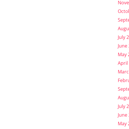
Nove
Octo
Sept
Augu
July 
June
May 
April
Marc
Febr
Sept
Augu
July 
June
May 