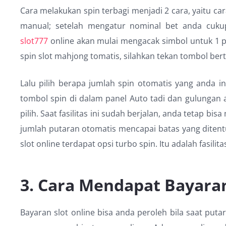
Cara melakukan spin terbagi menjadi 2 cara, yaitu ca
manual; setelah mengatur nominal bet anda cuku
slot777
online akan mulai mengacak simbol untuk 1 p
spin slot mahjong tomatis, silahkan tekan tombol bert
Lalu pilih berapa jumlah spin otomatis yang anda 
tombol spin di dalam panel Auto tadi dan gulungan
pilih. Saat fasilitas ini sudah berjalan, anda tetap 
jumlah putaran otomatis mencapai batas yang ditent
slot online terdapat opsi turbo spin. Itu adalah fasil
3. Cara Mendapat Bayaran
Bayaran slot online bisa anda peroleh bila saat puta