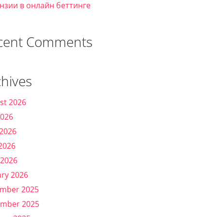
нзии в онлайн беттинге
cent Comments
chives
st 2026
2026
 2026
2026
 2026
ary 2026
mber 2025
mber 2025