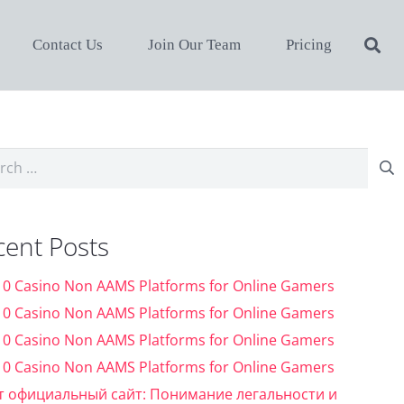
Contact Us
Join Our Team
Pricing
ch
cent Posts
10 Casino Non AAMS Platforms for Online Gamers
10 Casino Non AAMS Platforms for Online Gamers
10 Casino Non AAMS Platforms for Online Gamers
10 Casino Non AAMS Platforms for Online Gamers
т официальный сайт: Понимание легальности и