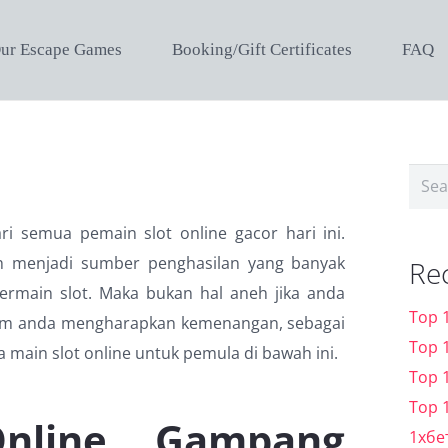
ur Escape Games
Booking/Gift Certificates
FAQ
Sear
for:
i semua pemain slot online gacor hari ini.
lah menjadi sumber penghasilan yang banyak
Re
ermain slot. Maka bukan hal aneh jika anda
Top 
belum anda mengharapkan kemenangan, sebagai
Top 
a main slot online untuk pemula di bawah ini.
Top 
Top 
Online Gampang
1хбе