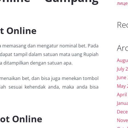
лице
Re
t Online
Ar
ra memasang dan mengatur nominal bet. Pada
et dapat tampil dalam satuan mata uang Rupiah
Augu
da ditampilkan dengan satuan apa.
July 
June
k menaikan bet, dan bisa juga menekan tombol
May 
udah sesuai kehendak anda, maka anda bisa
April
Janu
Dece
lot Online
Nove