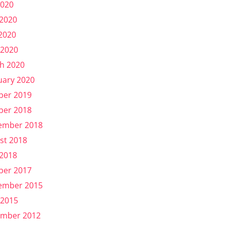
2020
 2020
2020
 2020
h 2020
uary 2020
ber 2019
ber 2018
ember 2018
st 2018
 2018
ber 2017
ember 2015
 2015
mber 2012