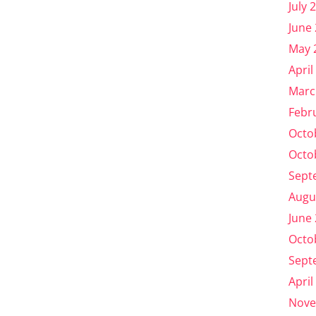
July 
June
May 
April
Marc
Febr
Octo
Octo
Sept
Augu
June
Octo
Sept
April
Nove