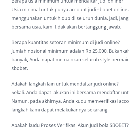
Berapa usia minimum untuk mendaftar judi online?
Usia minimal untuk punya account judi sbobet online 
menggunakan untuk hidup di seluruh dunia. Jadi, jang
bersama usia, kami tidak akan bertanggung jawab.
Berapa kuantitas setoran minimum di judi online?
Jumlah nosional minimum adalah Rp 25.000. Bukankah
banyak, Anda dapat memainkan seluruh style permaina
sbobet.
Adakah langkah lain untuk mendaftar judi online?
Sekali. Anda dapat lakukan ini bersama mendaftar un
Namun, pada akhirnya, Anda kudu memverifikasi accou
langkah kami dapat melakukannya sekarang.
Apakah kudu Proses Verifikasi Akun Judi bola SBOBET?