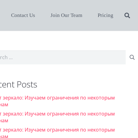
Contact Us
Join Our Team
Pricing
ch
cent Posts
т зеркало: Изучаем ограничения по некоторым
нам
т зеркало: Изучаем ограничения по некоторым
нам
т зеркало: Изучаем ограничения по некоторым
нам