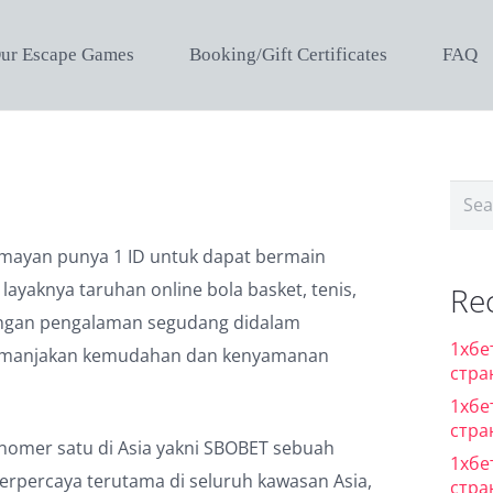
ur Escape Games
Booking/Gift Certificates
FAQ
Sear
for:
lumayan punya 1 ID untuk dapat bermain
layaknya taruhan online bola basket, tenis,
Re
engan pengalaman segudang didalam
1хбе
n dimanjakan kemudahan dan kenyamanan
стра
1хбе
стра
 nomer satu di Asia yakni SBOBET sebuah
1хбе
terpercaya terutama di seluruh kawasan Asia,
стра