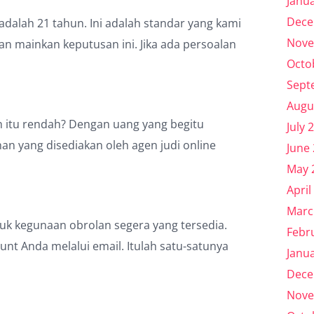
Janu
Dece
adalah 21 tahun. Ini adalah standar yang kami
Nove
an mainkan keputusan ini. Jika ada persoalan
Octo
Sept
Augu
 itu rendah? Dengan uang yang begitu
July 
n yang disediakan oleh agen judi online
June
May 
April
Marc
tuk kegunaan obrolan segera yang tersedia.
Febr
nt Anda melalui email. Itulah satu-satunya
Janu
Dece
Nove