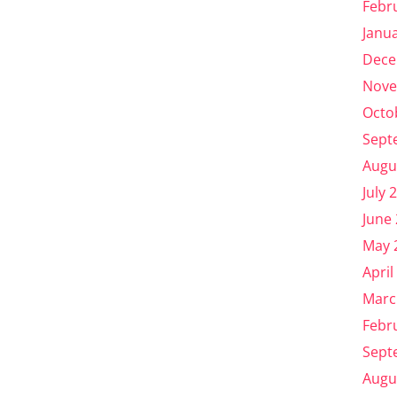
Febr
Janu
Dece
Nove
Octo
Sept
Augu
July 
June
May 
April
Marc
Febr
Sept
Augu