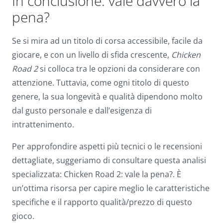
In conclusione: vale davvero la
pena?
Se si mira ad un titolo di corsa accessibile, facile da
giocare, e con un livello di sfida crescente,
Chicken
Road 2
si colloca tra le opzioni da considerare con
attenzione. Tuttavia, come ogni titolo di questo
genere, la sua longevità e qualità dipendono molto
dal gusto personale e dall’esigenza di
intrattenimento.
Per approfondire aspetti più tecnici o le recensioni
dettagliate, suggeriamo di consultare questa analisi
specializzata: Chicken Road 2: vale la pena?. È
un’ottima risorsa per capire meglio le caratteristiche
specifiche e il rapporto qualità/prezzo di questo
gioco.