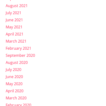
August 2021
July 2021
June 2021
May 2021
April 2021
March 2021
February 2021
September 2020
August 2020
July 2020
June 2020
May 2020
April 2020
March 2020
February 2020