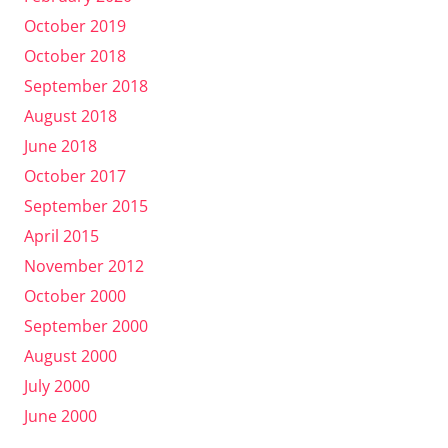
October 2019
October 2018
September 2018
August 2018
June 2018
October 2017
September 2015
April 2015
November 2012
October 2000
September 2000
August 2000
July 2000
June 2000