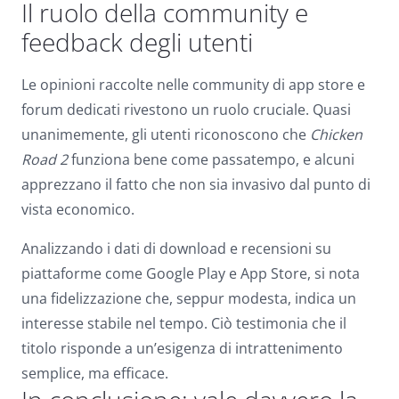
Il ruolo della community e
feedback degli utenti
Le opinioni raccolte nelle community di app store e
forum dedicati rivestono un ruolo cruciale. Quasi
unanimemente, gli utenti riconoscono che
Chicken
Road 2
funziona bene come passatempo, e alcuni
apprezzano il fatto che non sia invasivo dal punto di
vista economico.
Analizzando i dati di download e recensioni su
piattaforme come Google Play e App Store, si nota
una fidelizzazione che, seppur modesta, indica un
interesse stabile nel tempo. Ciò testimonia che il
titolo risponde a un’esigenza di intrattenimento
semplice, ma efficace.