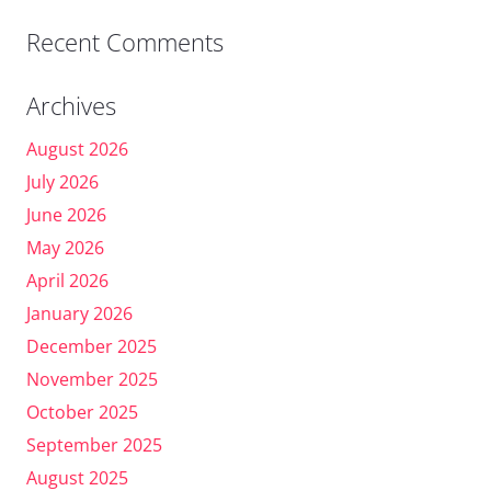
Recent Comments
Archives
August 2026
July 2026
June 2026
May 2026
April 2026
January 2026
December 2025
November 2025
October 2025
September 2025
August 2025