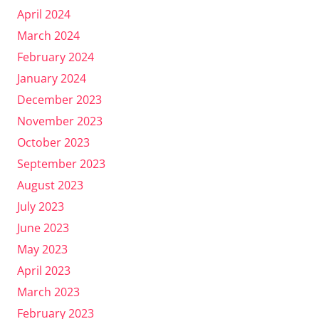
April 2024
March 2024
February 2024
January 2024
December 2023
November 2023
October 2023
September 2023
August 2023
July 2023
June 2023
May 2023
April 2023
March 2023
February 2023