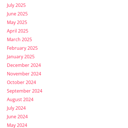
July 2025
June 2025
May 2025
April 2025
March 2025
February 2025
January 2025
December 2024
November 2024
October 2024
September 2024
August 2024
July 2024
June 2024
May 2024