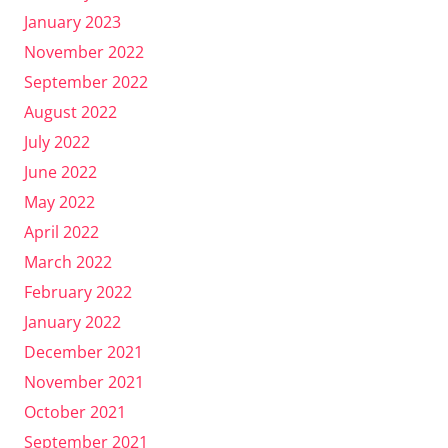
January 2023
November 2022
September 2022
August 2022
July 2022
June 2022
May 2022
April 2022
March 2022
February 2022
January 2022
December 2021
November 2021
October 2021
September 2021