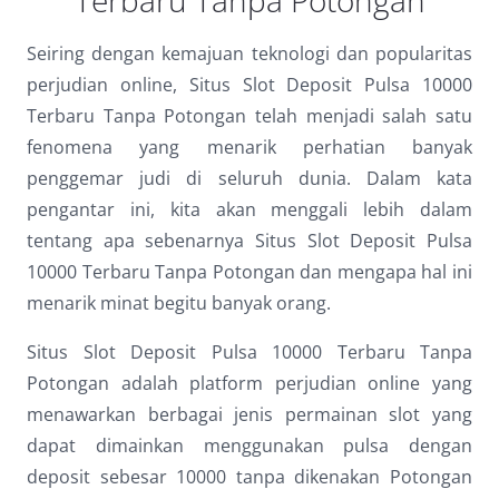
Terbaru Tanpa Potongan
Seiring dengan kemajuan teknologi dan popularitas
perjudian online, Situs Slot Deposit Pulsa 10000
Terbaru Tanpa Potongan telah menjadi salah satu
fenomena yang menarik perhatian banyak
penggemar judi di seluruh dunia. Dalam kata
pengantar ini, kita akan menggali lebih dalam
tentang apa sebenarnya Situs Slot Deposit Pulsa
10000 Terbaru Tanpa Potongan dan mengapa hal ini
menarik minat begitu banyak orang.
Situs Slot Deposit Pulsa 10000 Terbaru Tanpa
Potongan adalah platform perjudian online yang
menawarkan berbagai jenis permainan slot yang
dapat dimainkan menggunakan pulsa dengan
deposit sebesar 10000 tanpa dikenakan Potongan