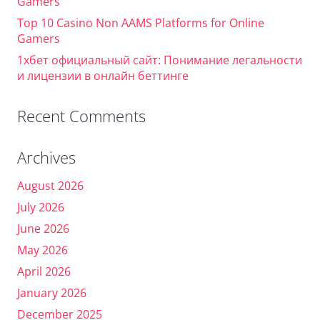
Gamers
Top 10 Casino Non AAMS Platforms for Online
Gamers
1хбет официальный сайт: Понимание легальности
и лицензии в онлайн беттинге
Recent Comments
Archives
August 2026
July 2026
June 2026
May 2026
April 2026
January 2026
December 2025