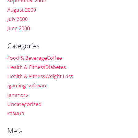
September 2000
August 2000
July 2000
June 2000
Categories
Food & BeverageCoffee
Health & FitnessDiabetes
Health & FitnessWeight Loss
igaming-software
jammers
Uncategorized
казино
Meta