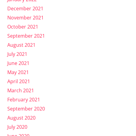
December 2021
November 2021
October 2021
September 2021
August 2021
July 2021
June 2021
May 2021
April 2021
March 2021
February 2021
September 2020
August 2020
July 2020
June 2020