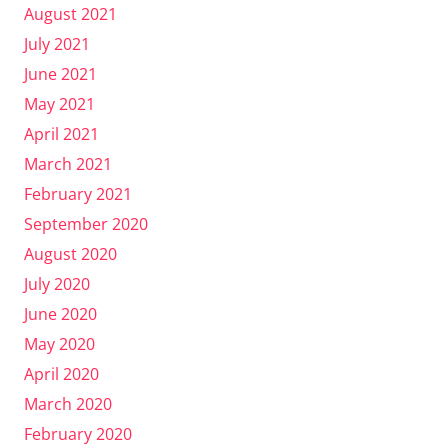
August 2021
July 2021
June 2021
May 2021
April 2021
March 2021
February 2021
September 2020
August 2020
July 2020
June 2020
May 2020
April 2020
March 2020
February 2020