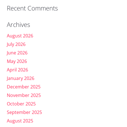
Recent Comments
Archives
August 2026
July 2026
June 2026
May 2026
April 2026
January 2026
December 2025
November 2025
October 2025
September 2025
August 2025