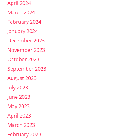
April 2024
March 2024
February 2024
January 2024
December 2023
November 2023
October 2023
September 2023
August 2023
July 2023
June 2023
May 2023
April 2023
March 2023
February 2023