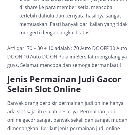
di share ke para member setia, mencoba
terlebih dahulu dan ternyata hasilnya sangat
memuaskan. Pasti banyak dari kalian yang tidak
mengerti dengan angka di atas.
Arti dari 70 + 30 + 10 adalah : 70 Auto DC OFF 30 Auto
DC ON 10 Auto DC ON Pola ini Bersifat mengulang ya
guys. Selamat mencoba dan semoga bermanfaat !
Jenis Permainan Judi Gacor
Selain Slot Online
Banyak orang berpikir permainan judi online hanya
ada slot saja, itu salah besar ya. Permainan judi
online gacor sangat banyak sekali dan sangat mudah
dimenangkan. Berikut jenis permainan judi online