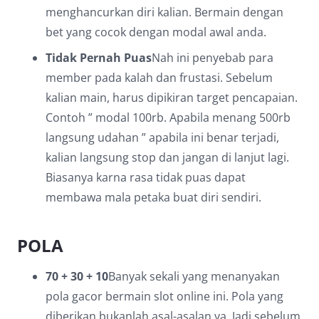
menghancurkan diri kalian. Bermain dengan
bet yang cocok dengan modal awal anda.
Tidak Pernah Puas
Nah ini penyebab para
member pada kalah dan frustasi. Sebelum
kalian main, harus dipikiran target pencapaian.
Contoh ” modal 100rb. Apabila menang 500rb
langsung udahan ” apabila ini benar terjadi,
kalian langsung stop dan jangan di lanjut lagi.
Biasanya karna rasa tidak puas dapat
membawa mala petaka buat diri sendiri.
POLA
70 + 30 + 10
Banyak sekali yang menanyakan
pola gacor bermain slot online ini. Pola yang
diberikan bukanlah asal-asalan ya. Jadi sebelum