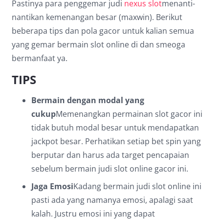
Pastinya para penggemar judi
nexus slot
menanti-
nantikan kemenangan besar (maxwin). Berikut
beberapa tips dan pola gacor untuk kalian semua
yang gemar bermain slot online di dan smeoga
bermanfaat ya.
TIPS
Bermain dengan modal yang
cukup
Memenangkan permainan slot gacor ini
tidak butuh modal besar untuk mendapatkan
jackpot besar. Perhatikan setiap bet spin yang
berputar dan harus ada target pencapaian
sebelum bermain judi slot online gacor ini.
Jaga Emosi
Kadang bermain judi slot online ini
pasti ada yang namanya emosi, apalagi saat
kalah. Justru emosi ini yang dapat