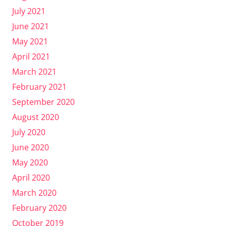
July 2021
June 2021
May 2021
April 2021
March 2021
February 2021
September 2020
August 2020
July 2020
June 2020
May 2020
April 2020
March 2020
February 2020
October 2019