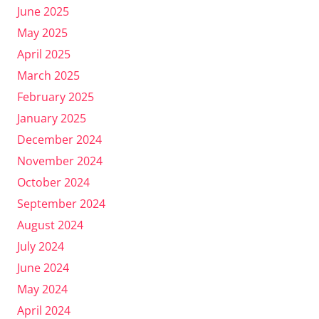
June 2025
May 2025
April 2025
March 2025
February 2025
January 2025
December 2024
November 2024
October 2024
September 2024
August 2024
July 2024
June 2024
May 2024
April 2024