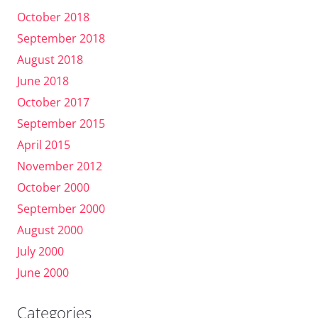
October 2018
September 2018
August 2018
June 2018
October 2017
September 2015
April 2015
November 2012
October 2000
September 2000
August 2000
July 2000
June 2000
Categories