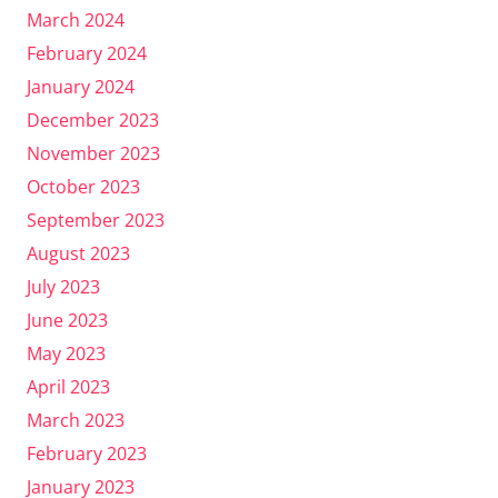
March 2024
February 2024
January 2024
December 2023
November 2023
October 2023
September 2023
August 2023
July 2023
June 2023
May 2023
April 2023
March 2023
February 2023
January 2023