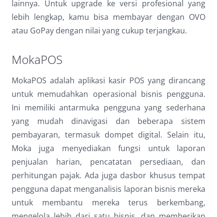
lainnya. Untuk upgrade ke versi profesional yang
lebih lengkap, kamu bisa membayar dengan OVO
atau GoPay dengan nilai yang cukup terjangkau.
MokaPOS
MokaPOS adalah aplikasi kasir POS yang dirancang
untuk memudahkan operasional bisnis pengguna.
Ini memiliki antarmuka pengguna yang sederhana
yang mudah dinavigasi dan beberapa sistem
pembayaran, termasuk dompet digital. Selain itu,
Moka juga menyediakan fungsi untuk laporan
penjualan harian, pencatatan persediaan, dan
perhitungan pajak. Ada juga dasbor khusus tempat
pengguna dapat menganalisis laporan bisnis mereka
untuk membantu mereka terus berkembang,
mengelola lebih dari satu bisnis, dan memberikan