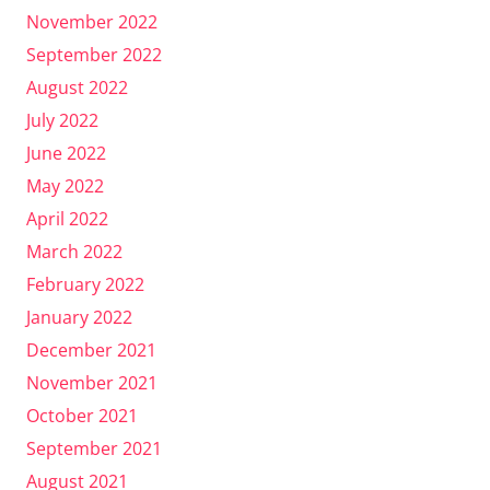
November 2022
September 2022
August 2022
July 2022
June 2022
May 2022
April 2022
March 2022
February 2022
January 2022
December 2021
November 2021
October 2021
September 2021
August 2021