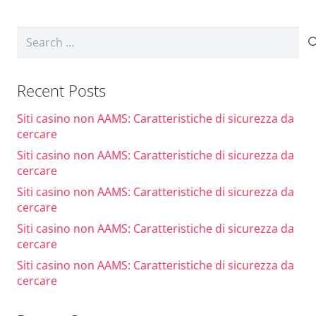
Search
for:
Recent Posts
Siti casino non AAMS: Caratteristiche di sicurezza da
cercare
Siti casino non AAMS: Caratteristiche di sicurezza da
cercare
Siti casino non AAMS: Caratteristiche di sicurezza da
cercare
Siti casino non AAMS: Caratteristiche di sicurezza da
cercare
Siti casino non AAMS: Caratteristiche di sicurezza da
cercare