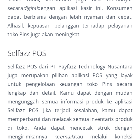
secara
digital
dengan aplikasi kasir ini. Konsumen
dapat berbisnis dengan lebih nyaman dan cepat.
Alhasil, kepuasan pelanggan terhadap pelayanan
toko Pins juga akan meningkat.
Selfazz POS
Sellfazz POS dari PT Payfazz Technology Nusantara
juga merupakan pilihan aplikasi POS yang layak
untuk pengelolaan keuangan toko Pins secara
lengkap dan detail. Kamu dapat dengan mudah
mengunggah semua informasi produk ke aplikasi
Sellfazz POS. Jika terjadi kesalahan, kamu dapat
memperbarui dan melacak semua inventaris produk
di toko. Anda dapat mencetak struk dengan
mengirimkannya ke
email
atau melalui koneksi