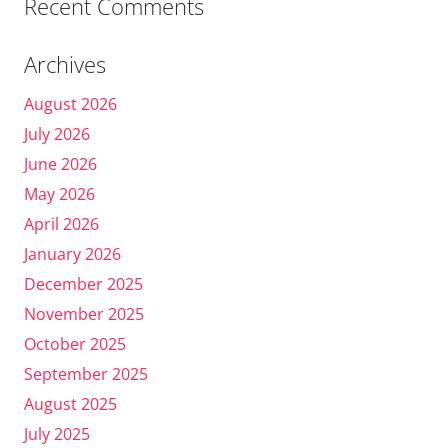
Recent Comments
Archives
August 2026
July 2026
June 2026
May 2026
April 2026
January 2026
December 2025
November 2025
October 2025
September 2025
August 2025
July 2025