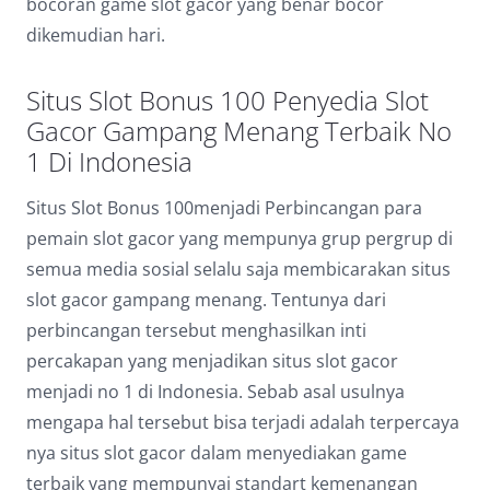
bocoran game slot gacor yang benar bocor
dikemudian hari.
Situs Slot Bonus 100 Penyedia Slot
Gacor Gampang Menang Terbaik No
1 Di Indonesia
Situs Slot Bonus 100menjadi Perbincangan para
pemain slot gacor yang mempunya grup pergrup di
semua media sosial selalu saja membicarakan situs
slot gacor gampang menang. Tentunya dari
perbincangan tersebut menghasilkan inti
percakapan yang menjadikan situs slot gacor
menjadi no 1 di Indonesia. Sebab asal usulnya
mengapa hal tersebut bisa terjadi adalah terpercaya
nya situs slot gacor dalam menyediakan game
terbaik yang mempunyai standart kemenangan