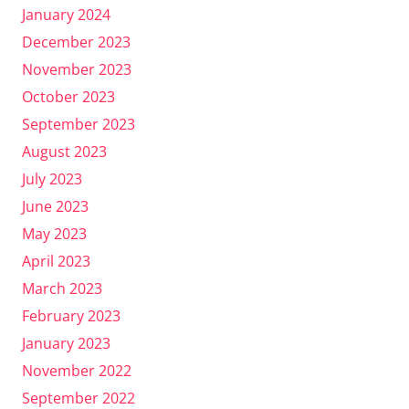
January 2024
December 2023
November 2023
October 2023
September 2023
August 2023
July 2023
June 2023
May 2023
April 2023
March 2023
February 2023
January 2023
November 2022
September 2022