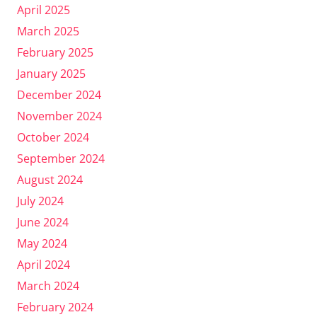
April 2025
March 2025
February 2025
January 2025
December 2024
November 2024
October 2024
September 2024
August 2024
July 2024
June 2024
May 2024
April 2024
March 2024
February 2024