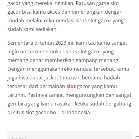
gacor yang mereka inginkan. Ratusan game slot
gacor bisa kamu akses dan dimenangkan dengan
mudah melalui rekomendasi situs slot gacor yang
sudah kami sediakan.
Sementara di tahun 2023 ini, kami tau kamu sangat
ingin untuk menemukan situs slot gacor yang
memang benar memberikan gampang menang.
Dengan menggunakan rekomendasi tersebut, kamu
juga bisa dapat jackpot maxwin bersama hadiah
terbesar dari permainan
slot
gacor yang kamu
taruhin. Pastinya sangat menguntungkan dan sangat
gembira yang kamu rasakan ketika sudah bergabung
di situs slot gacor no 1 di Indonesia.
Search