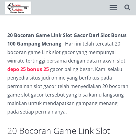
Disable flashes
visibility_off
20 Bocoran Game Link Slot Gacor Dari Slot Bonus
Mark headings
title
100 Gampang Menang
– Hari ini telah tercatat 20
bocoran game Link slot gacor yang mempunyai
Background Color
settings
winrate tertinggi bersama dengan data maxwin slot
Zoom out
zoom_out
depo 25 bonus 25
gacor paling besar. Kami selaku
penyedia situs judi online yang berfokus pada
Zoom in
zoom_in
permainan slot gacor telah menyediakan 20 bocoran
Decrease font
remove_circle_outline
game slot gacor tersebut yang bisa kamu langsung
mainkan untuk mendapatkan gampang menang
Increase font
add_circle_outline
pada setiap permainanya.
Readable font
spellcheck
Bright contrast
20 Bocoran Game Link Slot
brightness_high