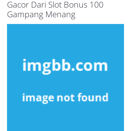
Gacor Dari Slot Bonus 100
Dark contrast
brightness_low
Gampang Menang
Underline links
format_underlined
Mark links
font_download
Reset
cached
all
options