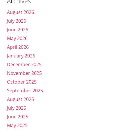
Archives
August 2026
July 2026
June 2026
May 2026
April 2026
January 2026
December 2025
November 2025
October 2025
September 2025
August 2025
July 2025
June 2025
May 2025