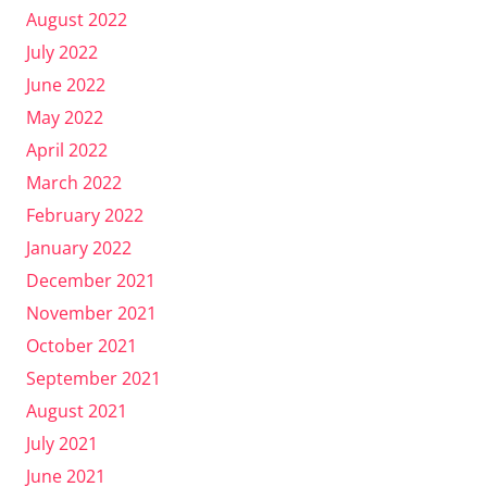
August 2022
July 2022
June 2022
May 2022
April 2022
March 2022
February 2022
January 2022
December 2021
November 2021
October 2021
September 2021
August 2021
July 2021
June 2021